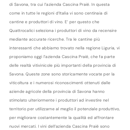
di Savona, tra cui l’azienda Cascina Praié. In questa
come in tutte le regioni d’Italia vi sono centinaia di
cantine e produttori di vino. E’ per questo che
Quattrocalici seleziona i produttori di vino da recensire
mediante accurate ricerche. Tra le cantine più
interessanti che abbiamo trovato nella regione Liguria, vi
proponiamo oggi l’azienda Cascina Praié, che fa parte
delle realtà vitivinicole più importanti della provincia di
Savona. Queste zone sono storicamente vocate per la
viticoltura e i numerosi riconoscimenti ottenuti dalle
aziende agricole della provincia di Savona hanno
stimolato ulteriormente i produttori ad investire nel
territorio per utilizzarne al meglio il potenziale produttivo,
per migliorare costantemente la qualità ed affrontare
nuovi mercati. I vini dell’azienda Cascina Praié sono