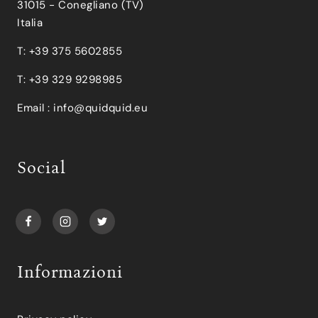
31015 - Conegliano (TV)
Italia
T: +39 375 5602855
T: +39 329 9298985
Email :
info@quidquid.eu
Social
Informazioni