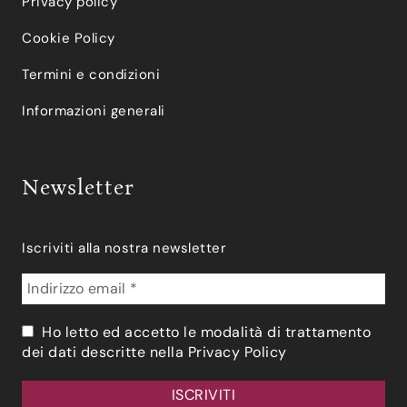
Privacy policy
Cookie Policy
Termini e condizioni
Informazioni generali
Newsletter
Iscriviti alla nostra newsletter
Ho letto ed accetto le modalità di trattamento
dei dati descritte nella
Privacy Policy