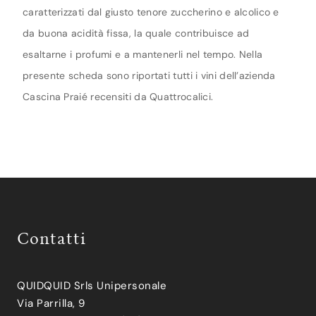
caratterizzati dal giusto tenore zuccherino e alcolico e
da buona acidità fissa, la quale contribuisce ad
esaltarne i profumi e a mantenerli nel tempo. Nella
presente scheda sono riportati tutti i vini dell’azienda
Cascina Praié recensiti da Quattrocalici.
Contatti
QUIDQUID Srls Unipersonale
Via Parrilla, 9