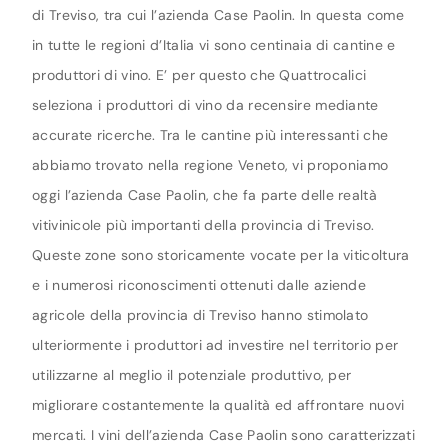
di Treviso, tra cui l’azienda Case Paolin. In questa come
in tutte le regioni d’Italia vi sono centinaia di cantine e
produttori di vino. E’ per questo che Quattrocalici
seleziona i produttori di vino da recensire mediante
accurate ricerche. Tra le cantine più interessanti che
abbiamo trovato nella regione Veneto, vi proponiamo
oggi l’azienda Case Paolin, che fa parte delle realtà
vitivinicole più importanti della provincia di Treviso.
Queste zone sono storicamente vocate per la viticoltura
e i numerosi riconoscimenti ottenuti dalle aziende
agricole della provincia di Treviso hanno stimolato
ulteriormente i produttori ad investire nel territorio per
utilizzarne al meglio il potenziale produttivo, per
migliorare costantemente la qualità ed affrontare nuovi
mercati. I vini dell’azienda Case Paolin sono caratterizzati