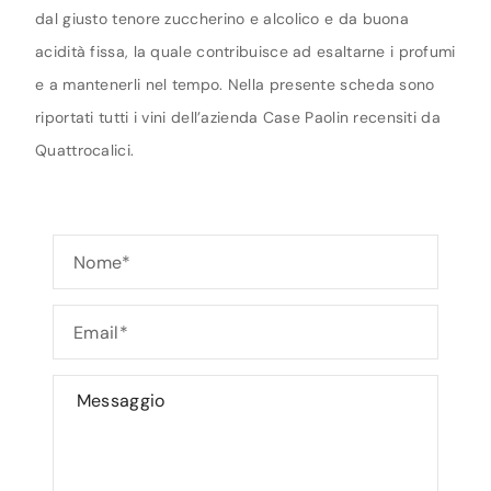
dal giusto tenore zuccherino e alcolico e da buona
acidità fissa, la quale contribuisce ad esaltarne i profumi
e a mantenerli nel tempo. Nella presente scheda sono
riportati tutti i vini dell’azienda Case Paolin recensiti da
Quattrocalici.