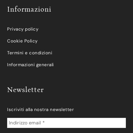
Informazioni
Privacy policy
Cookie Policy
Termini e condizioni
Informazioni generali
Newsletter
Iscriviti alla nostra newsletter