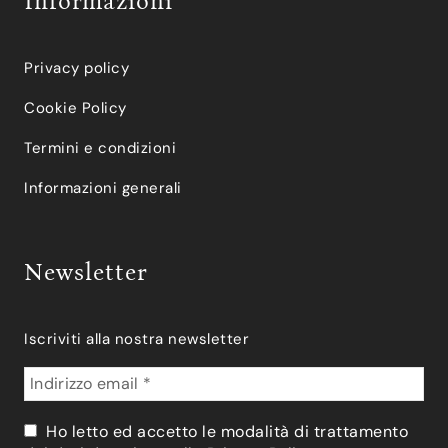
Informazioni
Privacy policy
Cookie Policy
Termini e condizioni
Informazioni generali
Newsletter
Iscriviti alla nostra newsletter
Ho letto ed accetto le modalità di trattamento