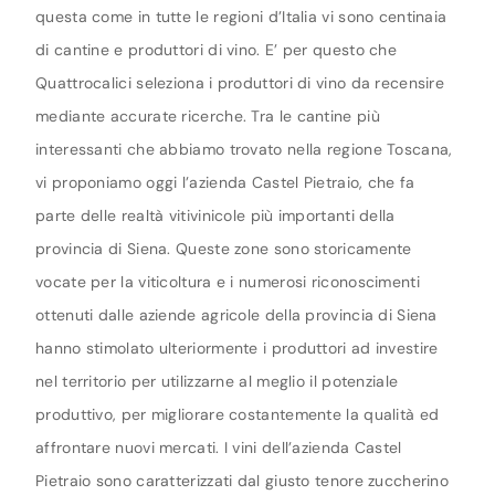
questa come in tutte le regioni d’Italia vi sono centinaia
di cantine e produttori di vino. E’ per questo che
Quattrocalici seleziona i produttori di vino da recensire
mediante accurate ricerche. Tra le cantine più
interessanti che abbiamo trovato nella regione Toscana,
vi proponiamo oggi l’azienda Castel Pietraio, che fa
parte delle realtà vitivinicole più importanti della
provincia di Siena. Queste zone sono storicamente
vocate per la viticoltura e i numerosi riconoscimenti
ottenuti dalle aziende agricole della provincia di Siena
hanno stimolato ulteriormente i produttori ad investire
nel territorio per utilizzarne al meglio il potenziale
produttivo, per migliorare costantemente la qualità ed
affrontare nuovi mercati. I vini dell’azienda Castel
Pietraio sono caratterizzati dal giusto tenore zuccherino