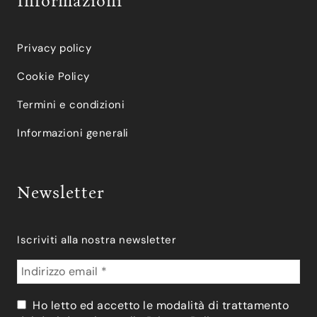
Informazioni
Privacy policy
Cookie Policy
Termini e condizioni
Informazioni generali
Newsletter
Iscriviti alla nostra newsletter
Ho letto ed accetto le modalità di trattamento