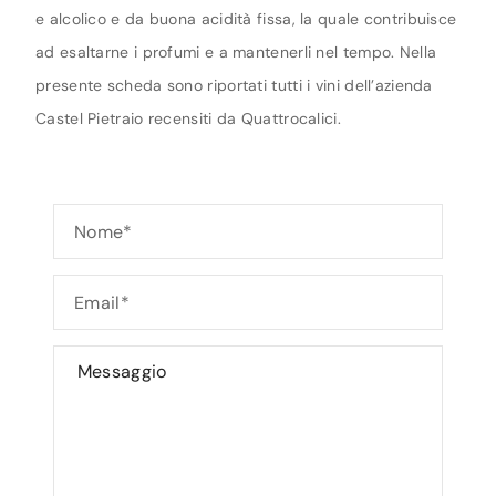
e alcolico e da buona acidità fissa, la quale contribuisce
ad esaltarne i profumi e a mantenerli nel tempo. Nella
presente scheda sono riportati tutti i vini dell’azienda
Castel Pietraio recensiti da Quattrocalici.