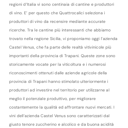
regioni d’Italia vi sono centinaia di cantine e produttori
di vino. E’ per questo che Quattrocalici seleziona i
produttori di vino da recensire mediante accurate
ricerche. Tra le cantine più interessanti che abbiamo
trovato nella regione Sicilia, vi proponiamo oggi l’azienda
Castel Venus, che fa parte delle realtà vitivinicole più
importanti della provincia di Trapani. Queste zone sono
storicamente vocate per la viticoltura e i numerosi
riconoscimenti ottenuti dalle aziende agricole della
provincia di Trapani hanno stimolato ulteriormente i
produttori ad investire nel territorio per utilizzarne al
meglio il potenziale produttivo, per migliorare
costantemente la qualità ed affrontare nuovi mercati. I
vini dell’azienda Castel Venus sono caratterizzati dal
giusto tenore zuccherino e alcolico e da buona acidità