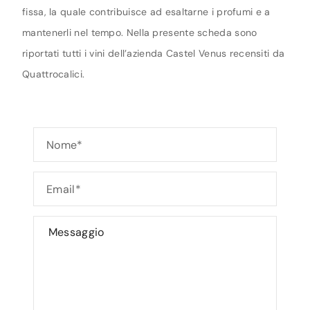
fissa, la quale contribuisce ad esaltarne i profumi e a
mantenerli nel tempo. Nella presente scheda sono
riportati tutti i vini dell’azienda Castel Venus recensiti da
Quattrocalici.