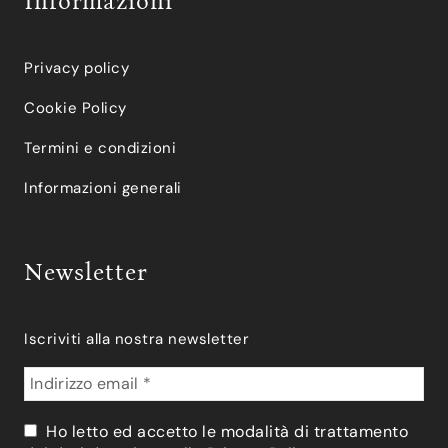
Informazioni
Privacy policy
Cookie Policy
Termini e condizioni
Informazioni generali
Newsletter
Iscriviti alla nostra newsletter
Ho letto ed accetto le modalità di trattamento