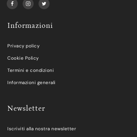
Informazioni
Privacy policy
Cookie Policy
Termini e condizioni
Informazioni generali
Newsletter
Iscriviti alla nostra newsletter