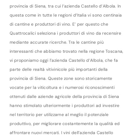
provincia di Siena, tra cui l’azienda Castello d’Albola. In
questa come in tutte le regioni d’Italia vi sono centinaia
di cantine e produttori di vino. E’ per questo che
Quattrocalici seleziona i produttori di vino da recensire
mediante accurate ricerche. Tra le cantine più
interessanti che abbiamo trovato nella regione Toscana,
vi proponiamo oggi l’azienda Castello d’Albola, che fa
parte delle realtà vitivinicole più importanti della
provincia di Siena. Queste zone sono storicamente
vocate per la viticoltura e i numerosi riconoscimenti
ottenuti dalle aziende agricole della provincia di Siena
hanno stimolato ulteriormente i produttori ad investire
nel territorio per utilizzarne al meglio il potenziale
produttivo, per migliorare costantemente la qualità ed
affrontare nuovi mercati. I vini dell’azienda Castello