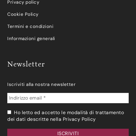
Privacy policy
Cookie Policy
Termini e condizioni
Informazioni generali
Newsletter
Iscriviti alla nostra newsletter
Ho letto ed accetto le modalità di trattamento
dei dati descritte nella
Privacy Policy