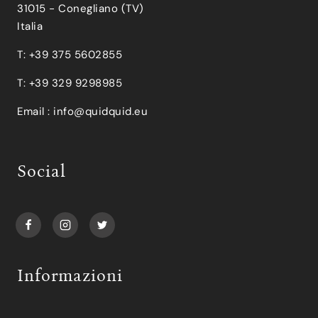
31015 - Conegliano (TV)
Italia
T: +39 375 5602855
T: +39 329 9298985
Email :
info@quidquid.eu
Social
Informazioni