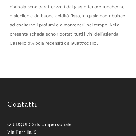
d’Albola sono caratterizzati dal giusto tenore zuccherino
e alcolico e da buona acidità fissa, la quale contribuisce
ad esaltarne i profumi e a mantenerli nel tempo. Nella
presente scheda sono riportati tutti i vini dell’azienda
Castello d’Albola recensiti da Quattrocalici.
Contatti
QUIDQUID Srls Unipersonale
Via Parrilla, 9