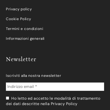
Privacy policy
Cookie Policy
Termini e condizioni
Informazioni generali
Newsletter
Iscriviti alla nostra newsletter
Ho letto ed accetto le modalità di trattamento
dei dati descritte nella
Privacy Policy