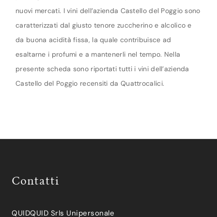
nuovi mercati. I vini dell’azienda Castello del Poggio sono
caratterizzati dal giusto tenore zuccherino e alcolico e
da buona acidità fissa, la quale contribuisce ad
esaltarne i profumi e a mantenerli nel tempo. Nella
presente scheda sono riportati tutti i vini dell’azienda
Castello del Poggio recensiti da Quattrocalici.
Contatti
QUIDQUID Srls Unipersonale