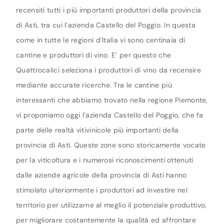
recensiti tutti i più importanti produttori della provincia
di Asti, tra cui l’azienda Castello del Poggio. In questa
come in tutte le regioni d’Italia vi sono centinaia di
cantine e produttori di vino. E’ per questo che
Quattrocalici seleziona i produttori di vino da recensire
mediante accurate ricerche. Tra le cantine più
interessanti che abbiamo trovato nella regione Piemonte,
vi proponiamo oggi l’azienda Castello del Poggio, che fa
parte delle realtà vitivinicole più importanti della
provincia di Asti. Queste zone sono storicamente vocate
per la viticoltura e i numerosi riconoscimenti ottenuti
dalle aziende agricole della provincia di Asti hanno
stimolato ulteriormente i produttori ad investire nel
territorio per utilizzarne al meglio il potenziale produttivo,
per migliorare costantemente la qualità ed affrontare