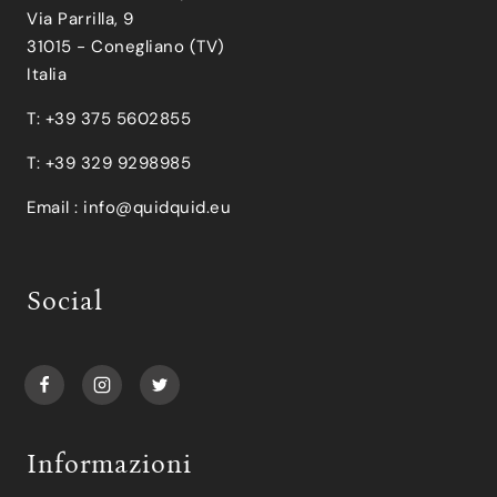
Via Parrilla, 9
31015 - Conegliano (TV)
Italia
T: +39 375 5602855
T: +39 329 9298985
Email :
info@quidquid.eu
Social
Informazioni