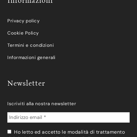
Informazioni
Privacy policy
Cookie Policy
Termini e condizioni
Informazioni generali
Newsletter
Iscriviti alla nostra newsletter
Ho letto ed accetto le modalità di trattamento