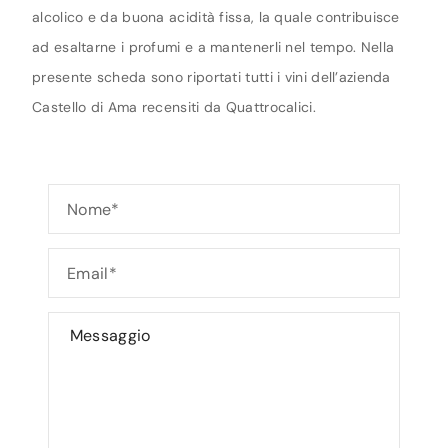
alcolico e da buona acidità fissa, la quale contribuisce
ad esaltarne i profumi e a mantenerli nel tempo. Nella
presente scheda sono riportati tutti i vini dell’azienda
Castello di Ama recensiti da Quattrocalici.