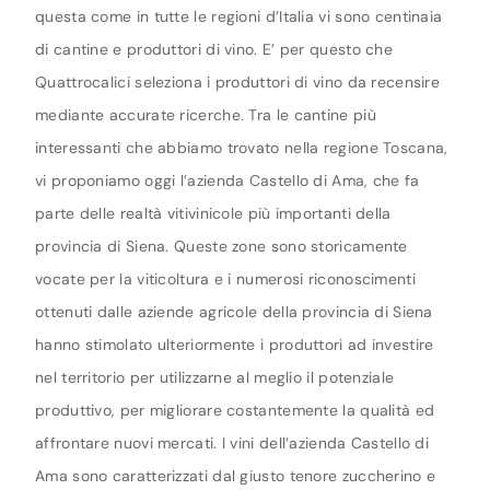
questa come in tutte le regioni d’Italia vi sono centinaia
di cantine e produttori di vino. E’ per questo che
Quattrocalici seleziona i produttori di vino da recensire
mediante accurate ricerche. Tra le cantine più
interessanti che abbiamo trovato nella regione Toscana,
vi proponiamo oggi l’azienda Castello di Ama, che fa
parte delle realtà vitivinicole più importanti della
provincia di Siena. Queste zone sono storicamente
vocate per la viticoltura e i numerosi riconoscimenti
ottenuti dalle aziende agricole della provincia di Siena
hanno stimolato ulteriormente i produttori ad investire
nel territorio per utilizzarne al meglio il potenziale
produttivo, per migliorare costantemente la qualità ed
affrontare nuovi mercati. I vini dell’azienda Castello di
Ama sono caratterizzati dal giusto tenore zuccherino e