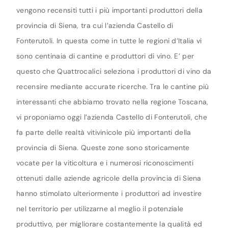
vengono recensiti tutti i più importanti produttori della
provincia di Siena, tra cui l’azienda Castello di
Fonterutoli. In questa come in tutte le regioni d’Italia vi
sono centinaia di cantine e produttori di vino. E’ per
questo che Quattrocalici seleziona i produttori di vino da
recensire mediante accurate ricerche. Tra le cantine più
interessanti che abbiamo trovato nella regione Toscana,
vi proponiamo oggi l’azienda Castello di Fonterutoli, che
fa parte delle realtà vitivinicole più importanti della
provincia di Siena. Queste zone sono storicamente
vocate per la viticoltura e i numerosi riconoscimenti
ottenuti dalle aziende agricole della provincia di Siena
hanno stimolato ulteriormente i produttori ad investire
nel territorio per utilizzarne al meglio il potenziale
produttivo, per migliorare costantemente la qualità ed