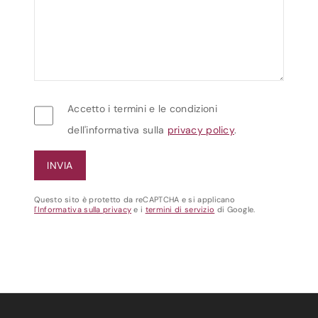
Accetto i termini e le condizioni
dell'informativa sulla
privacy policy
.
Questo sito è protetto da reCAPTCHA e si applicano
l'Informativa sulla privacy
e i
termini di servizio
di Google.