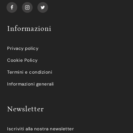
Informazioni
Privacy policy
Cookie Policy
Termini e condizioni
Informazioni generali
Newsletter
Iscriviti alla nostra newsletter