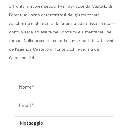
affrontare nuovi mercati. I vini dell’azienda Castello di
Fonterutoli sono caratterizzati dal giusto tenore
zuccherino e alcolico e da buona acidità fissa, la quale
contribuisce ad esaltarne i profumi e a mantenerli nel
tempo. Nella presente scheda sono riportati tutti i vini
dell’azienda Castello di Fonterutoli recensiti da
Quattrocalici.