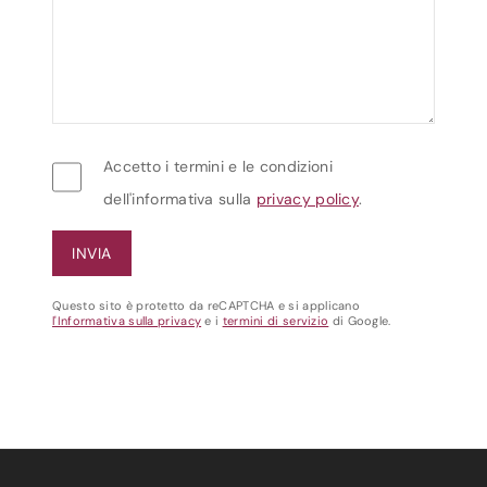
Accetto i termini e le condizioni
dell'informativa sulla
privacy policy
.
Questo sito è protetto da reCAPTCHA e si applicano
l'Informativa sulla privacy
e i
termini di servizio
di Google.