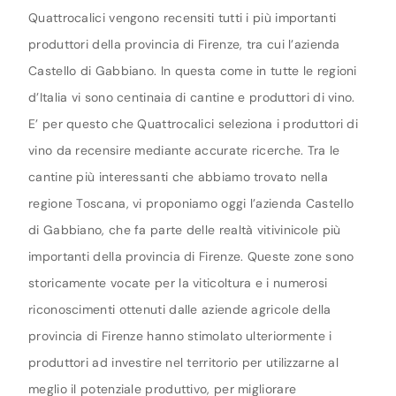
Quattrocalici vengono recensiti tutti i più importanti
produttori della provincia di Firenze, tra cui l’azienda
Castello di Gabbiano. In questa come in tutte le regioni
d’Italia vi sono centinaia di cantine e produttori di vino.
E’ per questo che Quattrocalici seleziona i produttori di
vino da recensire mediante accurate ricerche. Tra le
cantine più interessanti che abbiamo trovato nella
regione Toscana, vi proponiamo oggi l’azienda Castello
di Gabbiano, che fa parte delle realtà vitivinicole più
importanti della provincia di Firenze. Queste zone sono
storicamente vocate per la viticoltura e i numerosi
riconoscimenti ottenuti dalle aziende agricole della
provincia di Firenze hanno stimolato ulteriormente i
produttori ad investire nel territorio per utilizzarne al
meglio il potenziale produttivo, per migliorare