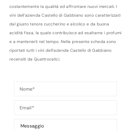
costantemente la qualità ed affrontare nuovi mercati. I
vini dell’azienda Castello di Gabbiano sono caratterizzati
dal giusto tenore zuccherino e alcolico e da buona
acidità fissa, la quale contribuisce ad esaltarne i profumi
e a mantenerli nel tempo. Nella presente scheda sono
riportati tutti i vini dell’azienda Castello di Gabbiano
recensiti da Quattrocalici.