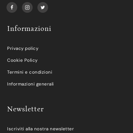
Informazioni
Privacy policy
Cookie Policy
Termini e condizioni
Informazioni generali
Newsletter
Iscriviti alla nostra newsletter