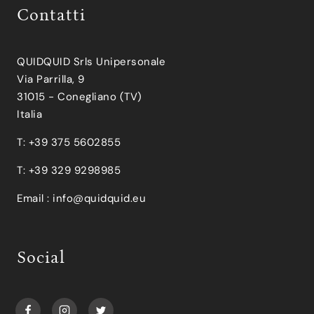
Contatti
QUIDQUID Srls Unipersonale
Via Parrilla, 9
31015 - Conegliano (TV)
Italia
T: +39 375 5602855
T: +39 329 9298985
Email :
info@quidquid.eu
Social