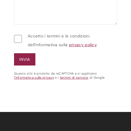
Accetto i termini e le condizioni
dell'informativa sulla
privacy policy
.
Questo sito è protetto da reCAPTCHA e si applicano
l'Informativa sulla privacy
e i
termini di servizio
di Google.