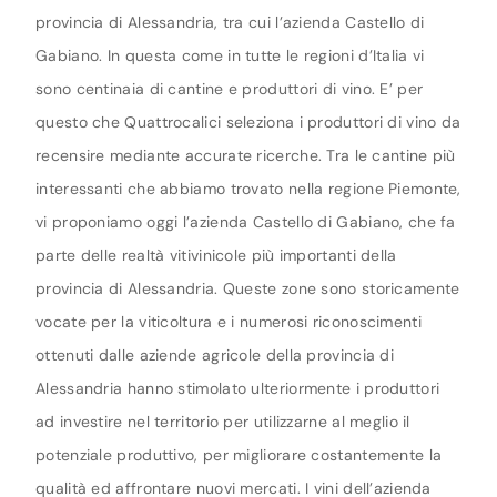
provincia di Alessandria, tra cui l’azienda Castello di
Gabiano. In questa come in tutte le regioni d’Italia vi
sono centinaia di cantine e produttori di vino. E’ per
questo che Quattrocalici seleziona i produttori di vino da
recensire mediante accurate ricerche. Tra le cantine più
interessanti che abbiamo trovato nella regione Piemonte,
vi proponiamo oggi l’azienda Castello di Gabiano, che fa
parte delle realtà vitivinicole più importanti della
provincia di Alessandria. Queste zone sono storicamente
vocate per la viticoltura e i numerosi riconoscimenti
ottenuti dalle aziende agricole della provincia di
Alessandria hanno stimolato ulteriormente i produttori
ad investire nel territorio per utilizzarne al meglio il
potenziale produttivo, per migliorare costantemente la
qualità ed affrontare nuovi mercati. I vini dell’azienda