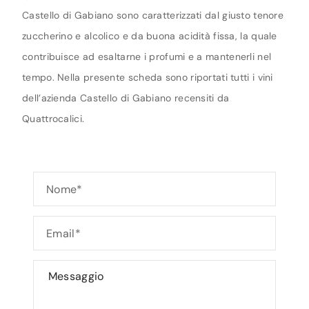
Castello di Gabiano sono caratterizzati dal giusto tenore
zuccherino e alcolico e da buona acidità fissa, la quale
contribuisce ad esaltarne i profumi e a mantenerli nel
tempo. Nella presente scheda sono riportati tutti i vini
dell’azienda Castello di Gabiano recensiti da
Quattrocalici.