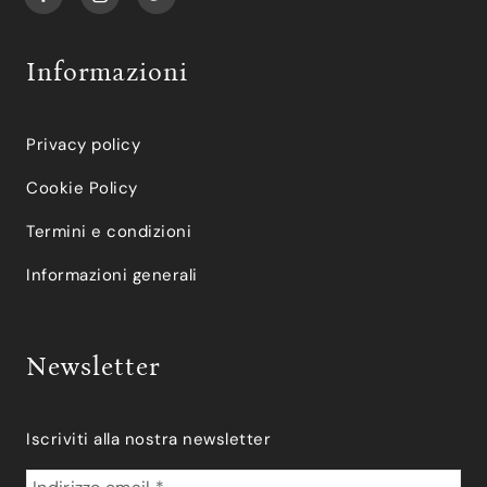
Informazioni
Privacy policy
Cookie Policy
Termini e condizioni
Informazioni generali
Newsletter
Iscriviti alla nostra newsletter