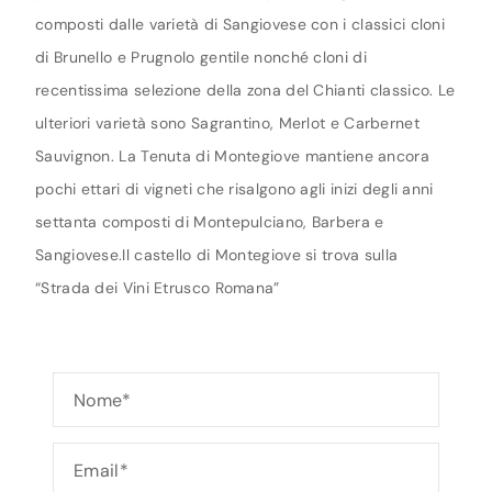
composti dalle varietà di Sangiovese con i classici cloni
di Brunello e Prugnolo gentile nonché cloni di
recentissima selezione della zona del Chianti classico. Le
ulteriori varietà sono Sagrantino, Merlot e Carbernet
Sauvignon. La Tenuta di Montegiove mantiene ancora
pochi ettari di vigneti che risalgono agli inizi degli anni
settanta composti di Montepulciano, Barbera e
Sangiovese.Il castello di Montegiove si trova sulla
“Strada dei Vini Etrusco Romana”