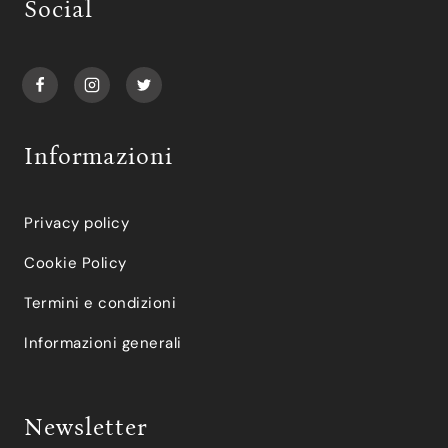
Social
Informazioni
Privacy policy
Cookie Policy
Termini e condizioni
Informazioni generali
Newsletter