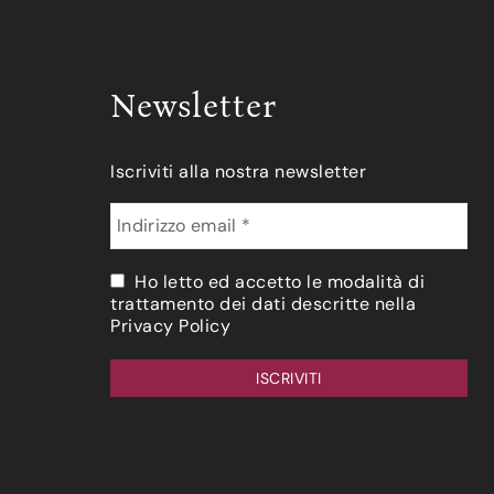
Newsletter
Iscriviti alla nostra newsletter
Ho letto ed accetto le modalità di
trattamento dei dati descritte nella
Privacy Policy