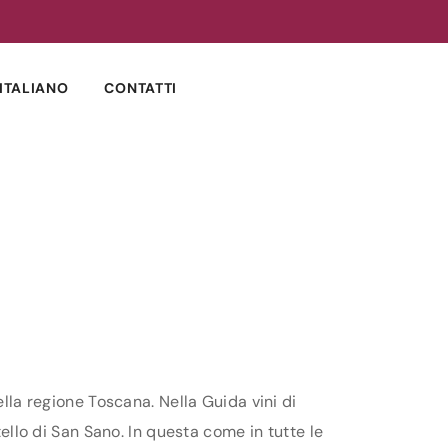
ITALIANO
CONTATTI
ella regione Toscana. Nella Guida vini di
tello di San Sano. In questa come in tutte le