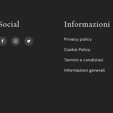
Social
Informazioni
Privacy policy
Cookie Policy
Termini e condizioni
Informazioni generali