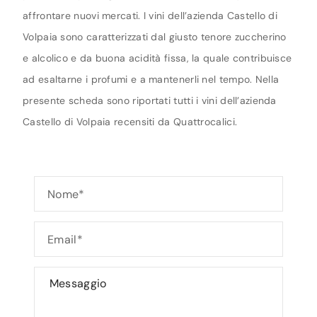
affrontare nuovi mercati. I vini dell’azienda Castello di
Volpaia sono caratterizzati dal giusto tenore zuccherino
e alcolico e da buona acidità fissa, la quale contribuisce
ad esaltarne i profumi e a mantenerli nel tempo. Nella
presente scheda sono riportati tutti i vini dell’azienda
Castello di Volpaia recensiti da Quattrocalici.