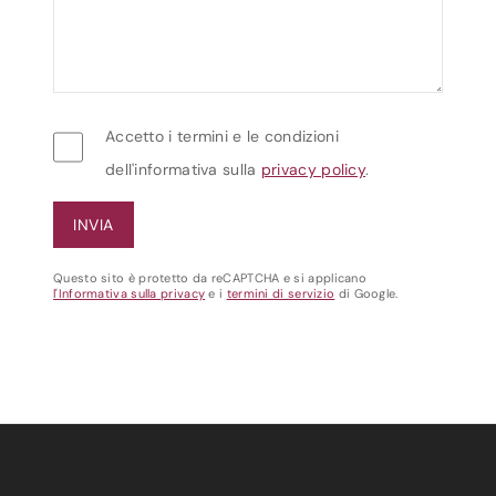
Accetto i termini e le condizioni
dell'informativa sulla
privacy policy
.
Questo sito è protetto da reCAPTCHA e si applicano
l'Informativa sulla privacy
e i
termini di servizio
di Google.