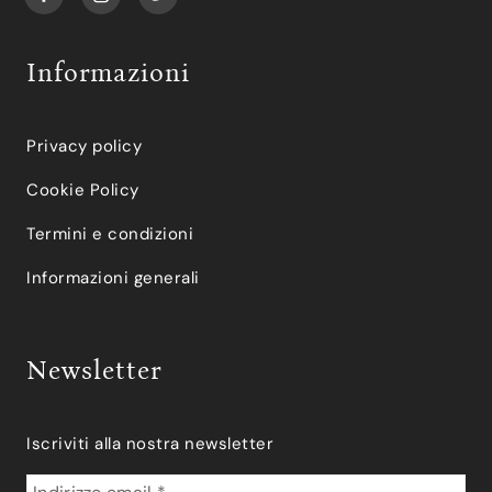
Informazioni
Privacy policy
Cookie Policy
Termini e condizioni
Informazioni generali
Newsletter
Iscriviti alla nostra newsletter