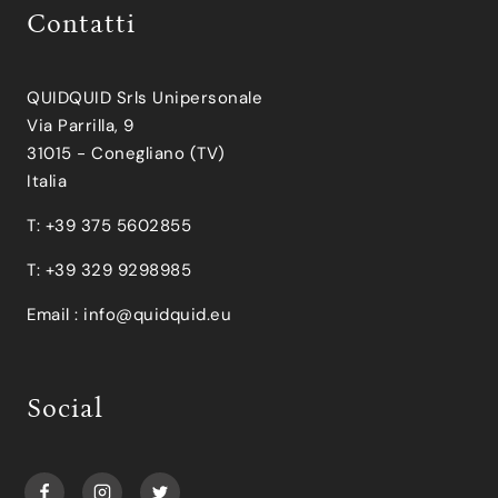
Contatti
QUIDQUID Srls Unipersonale
Via Parrilla, 9
31015 - Conegliano (TV)
Italia
T: +39 375 5602855
T: +39 329 9298985
Email :
info@quidquid.eu
Social