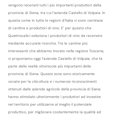
vengono recensiti tutti i più importanti produttori della
provincia di Siena, tra cui l’azienda Castello di Volpaia. In
questa come in tutte le regioni d’Italia vi sono centinaia
di cantine e produttori di vino. E’ per questo che
Quattrocalici seleziona i produttori di vino da recensire
mediante accurate ricerche. Tra le cantine più
interessanti che abbiamo trovato nella regione Toscana,
vi proponiamo oggi l’azienda Castello di Volpaia, che fa
parte delle realtà vitivinicole più importanti della
provincia di Siena. Queste zone sono storicamente
vocate per la viticoltura e i numerosi riconoscimenti
ottenuti dalle aziende agricole della provincia di Siena
hanno stimolato ulteriormente i produttori ad investire
nel territorio per utilizzarne al meglio il potenziale
produttivo, per migliorare costantemente la qualità ed