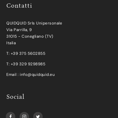
Contatti
QUIDQUID Srls Unipersonale
Via Parrilla, 9
31015 - Conegliano (TV)
Italia
T: +39 375 5602855
T: +39 329 9298985
Email :
info@quidquid.eu
Social