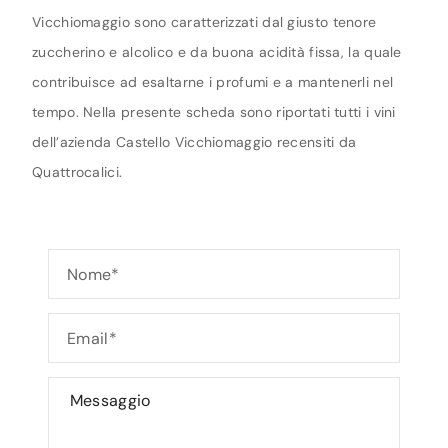
Vicchiomaggio sono caratterizzati dal giusto tenore
zuccherino e alcolico e da buona acidità fissa, la quale
contribuisce ad esaltarne i profumi e a mantenerli nel
tempo. Nella presente scheda sono riportati tutti i vini
dell’azienda Castello Vicchiomaggio recensiti da
Quattrocalici.