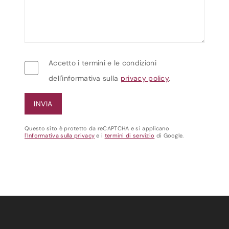
Accetto i termini e le condizioni
dell'informativa sulla
privacy policy
.
Questo sito è protetto da reCAPTCHA e si applicano
l'Informativa sulla privacy
e i
termini di servizio
di Google.