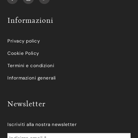
Informazioni
Privacy policy
Cookie Policy
Termini e condizioni
Informazioni generali
Newsletter
Iscriviti alla nostra newsletter