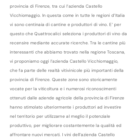
provincia di Firenze, tra cui l’azienda Castello
Vicchiomaggio. In questa come in tutte le regioni d’Italia
vi sono centinaia di cantine e produttori di vino. E’ per
questo che Quattrocalici seleziona i produttori di vino da
recensire mediante accurate ricerche. Tra le cantine più
interessanti che abbiamo trovato nella regione Toscana,
vi proponiamo oggi l’azienda Castello Vicchiomaggio,
che fa parte delle realtà vitivinicole più importanti della
provincia di Firenze. Queste zone sono storicamente
vocate per la viticoltura e i numerosi riconoscimenti
ottenuti dalle aziende agricole della provincia di Firenze
hanno stimolato ulteriormente i produttori ad investire
nel territorio per utilizzarne al meglio il potenziale
produttivo, per migliorare costantemente la qualità ed
affrontare nuovi mercati. I vini dell’azienda Castello