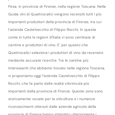
Pesa, in provincia di Firenze, nella regione Toscana. Nella
Guida vini di Quattrocalici vengono recensiti tutti i più
importanti produttori della provincia di Firenze, tra cui
l’azienda Castelvecchio di Filippo Rocchi. In questa
come in tutte le regioni d’Italia vi sono centinaia di
cantine e produttori di vino. E’ per questo che
Quattrocalici seleziona i produttori di vino da recensire
mediante accurate ricerche. Tra le cantine più
interessanti che abbiamo trovato nella regione Toscana,
vi proponiamo oggi l’azienda Castelvecchio di Filippo
Rocchi, che fa parte delle realtà vitivinicole più
importanti della provincia di Firenze. Queste zone sono
storicamente vocate per la viticoltura e i numerosi
riconoscimenti ottenuti dalle aziende agricole della
provincia di Firenze hanno stimolato ulteriormente i