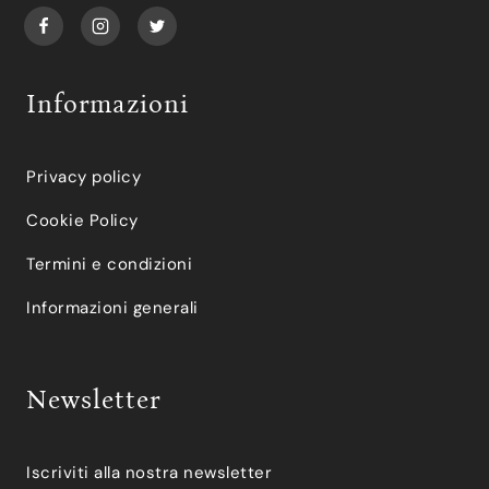
Informazioni
Privacy policy
Cookie Policy
Termini e condizioni
Informazioni generali
Newsletter
Iscriviti alla nostra newsletter