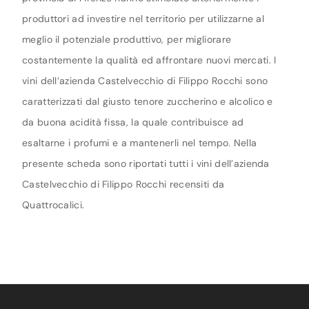
produttori ad investire nel territorio per utilizzarne al
meglio il potenziale produttivo, per migliorare
costantemente la qualità ed affrontare nuovi mercati. I
vini dell’azienda Castelvecchio di Filippo Rocchi sono
caratterizzati dal giusto tenore zuccherino e alcolico e
da buona acidità fissa, la quale contribuisce ad
esaltarne i profumi e a mantenerli nel tempo. Nella
presente scheda sono riportati tutti i vini dell’azienda
Castelvecchio di Filippo Rocchi recensiti da
Quattrocalici.