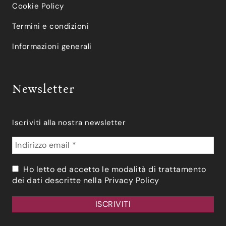
Cookie Policy
Termini e condizioni
Informazioni generali
Newsletter
Iscriviti alla nostra newsletter
Ho letto ed accetto le modalità di trattamento
dei dati descritte nella
Privacy Policy