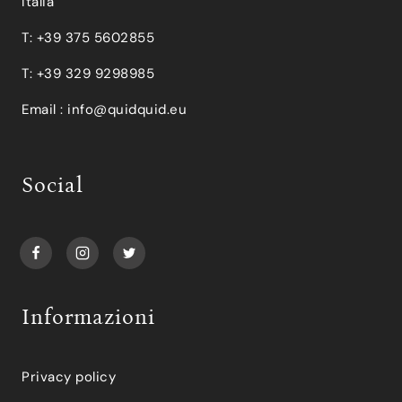
Italia
T: +39 375 5602855
T: +39 329 9298985
Email :
info@quidquid.eu
Social
Informazioni
Privacy policy