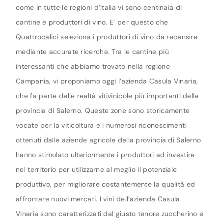
come in tutte le regioni d’Italia vi sono centinaia di
cantine e produttori di vino. E’ per questo che
Quattrocalici seleziona i produttori di vino da recensire
mediante accurate ricerche. Tra le cantine più
interessanti che abbiamo trovato nella regione
Campania, vi proponiamo oggi l’azienda Casula Vinaria,
che fa parte delle realtà vitivinicole più importanti della
provincia di Salerno. Queste zone sono storicamente
vocate per la viticoltura e i numerosi riconoscimenti
ottenuti dalle aziende agricole della provincia di Salerno
hanno stimolato ulteriormente i produttori ad investire
nel territorio per utilizzarne al meglio il potenziale
produttivo, per migliorare costantemente la qualità ed
affrontare nuovi mercati. I vini dell’azienda Casula
Vinaria sono caratterizzati dal giusto tenore zuccherino e