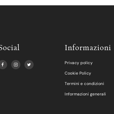
Social
Informazioni
Privacy policy
Cookie Policy
Termini e condizioni
Informazioni generali