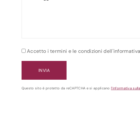
Accetto i termini e le condizioni dell'informativ
Questo sito è protetto da reCAPTCHA e si applicano
l'Informativa sull