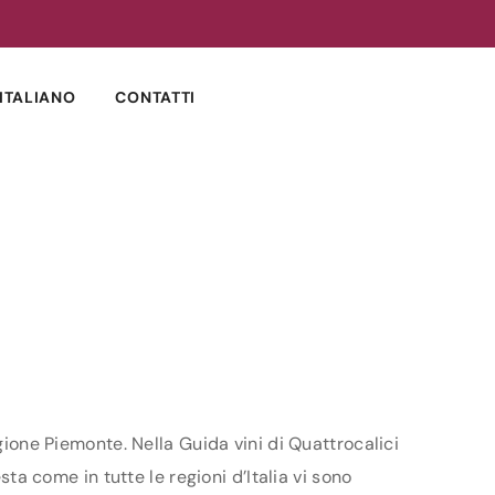
ITALIANO
CONTATTI
gione Piemonte. Nella Guida vini di Quattrocalici
sta come in tutte le regioni d’Italia vi sono