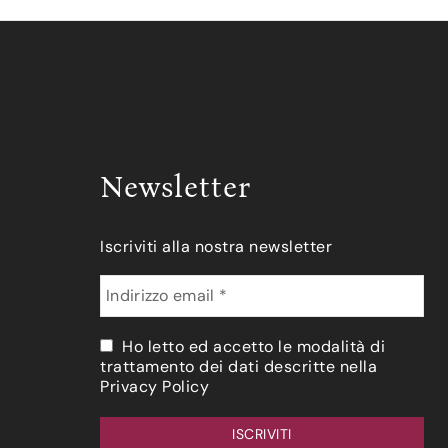
Newsletter
Iscriviti alla nostra newsletter
Ho letto ed accetto le modalità di
trattamento dei dati descritte nella
Privacy Policy