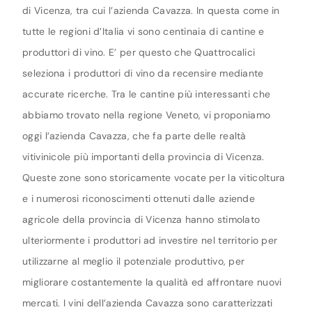
di Vicenza, tra cui l’azienda Cavazza. In questa come in
tutte le regioni d’Italia vi sono centinaia di cantine e
produttori di vino. E’ per questo che Quattrocalici
seleziona i produttori di vino da recensire mediante
accurate ricerche. Tra le cantine più interessanti che
abbiamo trovato nella regione Veneto, vi proponiamo
oggi l’azienda Cavazza, che fa parte delle realtà
vitivinicole più importanti della provincia di Vicenza.
Queste zone sono storicamente vocate per la viticoltura
e i numerosi riconoscimenti ottenuti dalle aziende
agricole della provincia di Vicenza hanno stimolato
ulteriormente i produttori ad investire nel territorio per
utilizzarne al meglio il potenziale produttivo, per
migliorare costantemente la qualità ed affrontare nuovi
mercati. I vini dell’azienda Cavazza sono caratterizzati