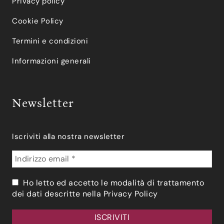
Privacy policy
Cookie Policy
Termini e condizioni
Informazioni generali
Newsletter
Iscriviti alla nostra newsletter
Ho letto ed accetto le modalità di trattamento
dei dati descritte nella
Privacy Policy