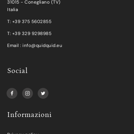
31015 - Conegliano (TV)
Italia
T: +39 375 5602855
T: +39 329 9298985
Email :
info@quidquid.eu
Social
Informazioni