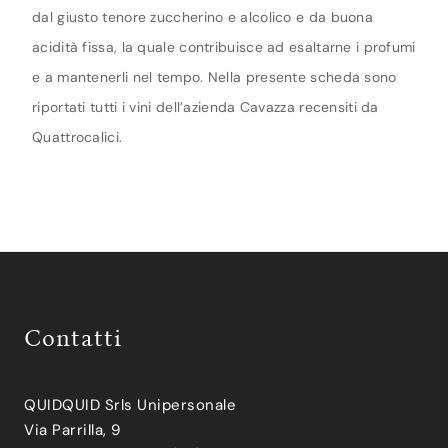
dal giusto tenore zuccherino e alcolico e da buona
acidità fissa, la quale contribuisce ad esaltarne i profumi
e a mantenerli nel tempo. Nella presente scheda sono
riportati tutti i vini dell’azienda Cavazza recensiti da
Quattrocalici.
Contatti
QUIDQUID Srls Unipersonale
Via Parrilla, 9