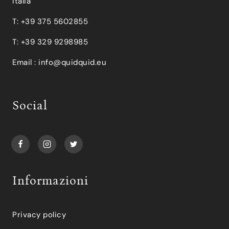
Italia
T: +39 375 5602855
T: +39 329 9298985
Email :
info@quidquid.eu
Social
Informazioni
Privacy policy