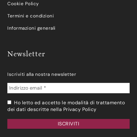
Cookie Policy
Termini e condizioni
Informazioni generali
Newsletter
Iscriviti alla nostra newsletter
Ho letto ed accetto le modalità di trattamento
dei dati descritte nella
Privacy Policy