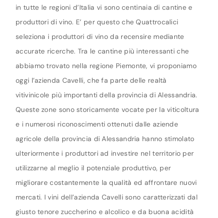
in tutte le regioni d’Italia vi sono centinaia di cantine e
produttori di vino. E’ per questo che Quattrocalici
seleziona i produttori di vino da recensire mediante
accurate ricerche. Tra le cantine più interessanti che
abbiamo trovato nella regione Piemonte, vi proponiamo
oggi l’azienda Cavelli, che fa parte delle realtà
vitivinicole più importanti della provincia di Alessandria.
Queste zone sono storicamente vocate per la viticoltura
e i numerosi riconoscimenti ottenuti dalle aziende
agricole della provincia di Alessandria hanno stimolato
ulteriormente i produttori ad investire nel territorio per
utilizzarne al meglio il potenziale produttivo, per
migliorare costantemente la qualità ed affrontare nuovi
mercati. I vini dell’azienda Cavelli sono caratterizzati dal
giusto tenore zuccherino e alcolico e da buona acidità