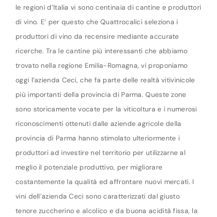
le regioni d’Italia vi sono centinaia di cantine e produttori
di vino. E’ per questo che Quattrocalici seleziona i
produttori di vino da recensire mediante accurate
ricerche. Tra le cantine più interessanti che abbiamo
trovato nella regione Emilia-Romagna, vi proponiamo
oggi l’azienda Ceci, che fa parte delle realtà vitivinicole
più importanti della provincia di Parma. Queste zone
sono storicamente vocate per la viticoltura e i numerosi
riconoscimenti ottenuti dalle aziende agricole della
provincia di Parma hanno stimolato ulteriormente i
produttori ad investire nel territorio per utilizzarne al
meglio il potenziale produttivo, per migliorare
costantemente la qualità ed affrontare nuovi mercati. I
vini dell’azienda Ceci sono caratterizzati dal giusto
tenore zuccherino e alcolico e da buona acidità fissa, la