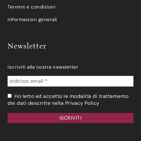
Termini e condizioni
Informazioni generali
Newsletter
Iscriviti alla nostra newsletter
Ho letto ed accetto le modalità di trattamento
dei dati descritte nella
Privacy Policy