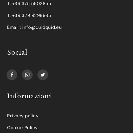
T: +39 375 5602855
T: +39 329 9298985
Email :
info@quidquid.eu
Social
Informazioni
Privacy policy
Cookie Policy