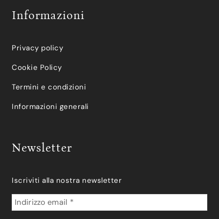
Informazioni
Privacy policy
Cookie Policy
Termini e condizioni
Informazioni generali
Newsletter
Iscriviti alla nostra newsletter