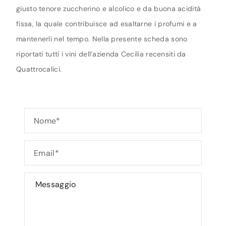
giusto tenore zuccherino e alcolico e da buona acidità
fissa, la quale contribuisce ad esaltarne i profumi e a
mantenerli nel tempo. Nella presente scheda sono
riportati tutti i vini dell’azienda Cecilia recensiti da
Quattrocalici.