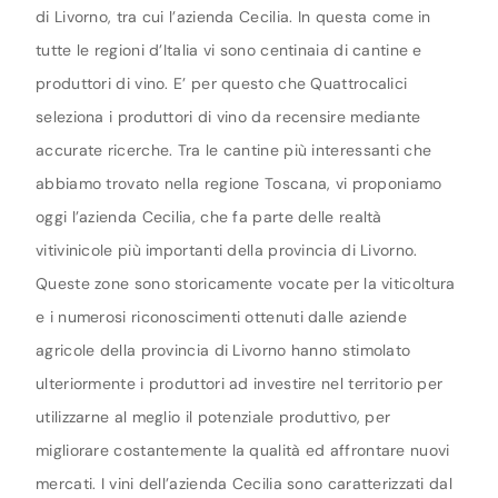
di Livorno, tra cui l’azienda Cecilia. In questa come in
tutte le regioni d’Italia vi sono centinaia di cantine e
produttori di vino. E’ per questo che Quattrocalici
seleziona i produttori di vino da recensire mediante
accurate ricerche. Tra le cantine più interessanti che
abbiamo trovato nella regione Toscana, vi proponiamo
oggi l’azienda Cecilia, che fa parte delle realtà
vitivinicole più importanti della provincia di Livorno.
Queste zone sono storicamente vocate per la viticoltura
e i numerosi riconoscimenti ottenuti dalle aziende
agricole della provincia di Livorno hanno stimolato
ulteriormente i produttori ad investire nel territorio per
utilizzarne al meglio il potenziale produttivo, per
migliorare costantemente la qualità ed affrontare nuovi
mercati. I vini dell’azienda Cecilia sono caratterizzati dal