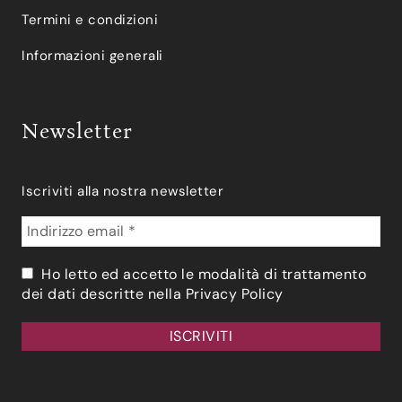
Termini e condizioni
Informazioni generali
Newsletter
Iscriviti alla nostra newsletter
Ho letto ed accetto le modalità di trattamento
dei dati descritte nella
Privacy Policy