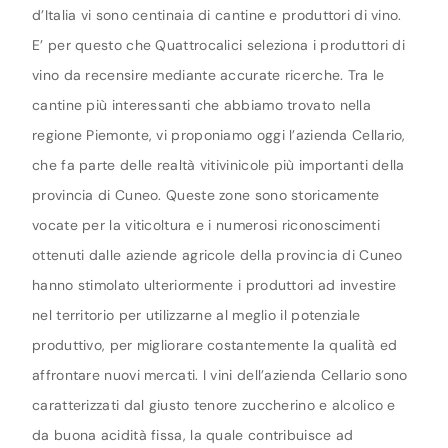
d’Italia vi sono centinaia di cantine e produttori di vino.
E’ per questo che Quattrocalici seleziona i produttori di
vino da recensire mediante accurate ricerche. Tra le
cantine più interessanti che abbiamo trovato nella
regione Piemonte, vi proponiamo oggi l’azienda Cellario,
che fa parte delle realtà vitivinicole più importanti della
provincia di Cuneo. Queste zone sono storicamente
vocate per la viticoltura e i numerosi riconoscimenti
ottenuti dalle aziende agricole della provincia di Cuneo
hanno stimolato ulteriormente i produttori ad investire
nel territorio per utilizzarne al meglio il potenziale
produttivo, per migliorare costantemente la qualità ed
affrontare nuovi mercati. I vini dell’azienda Cellario sono
caratterizzati dal giusto tenore zuccherino e alcolico e
da buona acidità fissa, la quale contribuisce ad