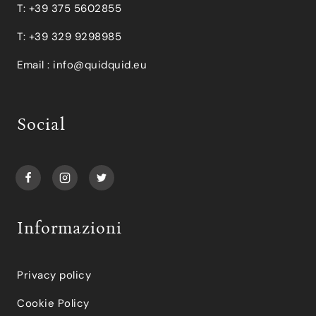
T: +39 375 5602855
T: +39 329 9298985
Email :
info@quidquid.eu
Social
Informazioni
Privacy policy
Cookie Policy