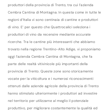
produttori della provincia di Trento, tra cui l’azienda
Cembra Cantina di Montagna. In questa come in tutte le
regioni d’Italia vi sono centinaia di cantine e produttori
di vino. E’ per questo che Quattrocalici seleziona i
produttori di vino da recensire mediante accurate
ricerche. Tra le cantine più interessanti che abbiamo
trovato nella regione Trentino-Alto Adige, vi proponiamo
oggi l’azienda Cembra Cantina di Montagna, che fa
parte delle realtà vitivinicole più importanti della
provincia di Trento. Queste zone sono storicamente
vocate per la viticoltura e i numerosi riconoscimenti
ottenuti dalle aziende agricole della provincia di Trento
hanno stimolato ulteriormente i produttori ad investire
nel territorio per utilizzarne al meglio il potenziale
produttivo, per migliorare costantemente la qualità ed