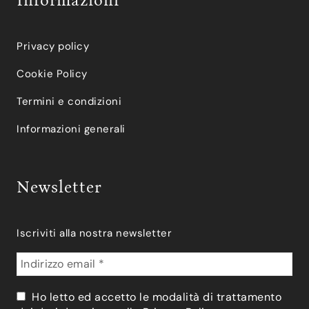
Informazioni
Privacy policy
Cookie Policy
Termini e condizioni
Informazioni generali
Newsletter
Iscriviti alla nostra newsletter
Ho letto ed accetto le modalità di trattamento