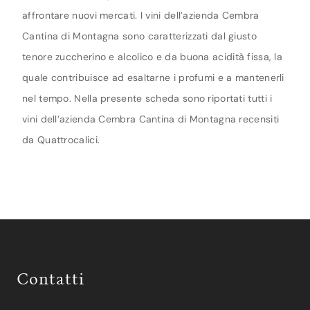
affrontare nuovi mercati. I vini dell’azienda Cembra
Cantina di Montagna sono caratterizzati dal giusto
tenore zuccherino e alcolico e da buona acidità fissa, la
quale contribuisce ad esaltarne i profumi e a mantenerli
nel tempo. Nella presente scheda sono riportati tutti i
vini dell’azienda Cembra Cantina di Montagna recensiti
da Quattrocalici.
Contatti