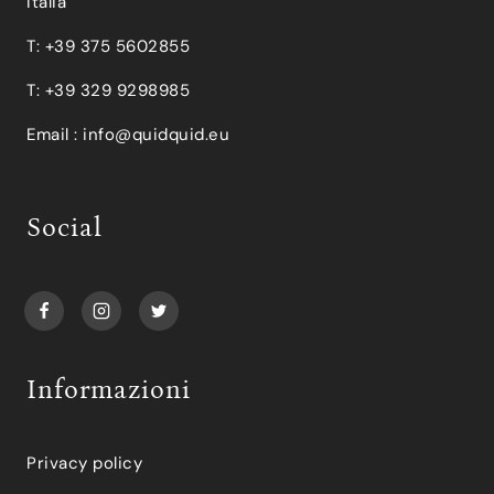
Italia
T: +39 375 5602855
T: +39 329 9298985
Email :
info@quidquid.eu
Social
Informazioni
Privacy policy