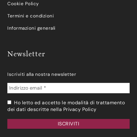
Cookie Policy
Termini e condizioni
Informazioni generali
Newsletter
Iscriviti alla nostra newsletter
Ho letto ed accetto le modalità di trattamento
dei dati descritte nella
Privacy Policy