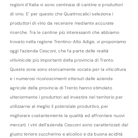
regioni d’Italia vi sono centinaia di cantine e produttori
di vino. E’ per questo che Quattrocalici seleziona i
produttori di vino da recensire mediante accurate
ricerche. Tra le cantine più interessanti che abbiamo
trovato nella regione Trentino-Alto Adige, vi proponiamo
oggi l’azienda Cesconi, che fa parte delle realtà
vitivinicole più importanti della provincia di Trento.
Queste zone sono storicamente vocate per la viticoltura
e i numerosi riconoscimenti ottenuti dalle aziende
agricole della provincia di Trento hanno stimolato
ulteriormente i produttori ad investire nel territorio per
utilizzarne al meglio il potenziale produttivo, per
migliorare costantemente la qualità ed affrontare nuovi
mercati. I vini dell’azienda Cesconi sono caratterizzati dal
giusto tenore zuccherino e alcolico e da buona acidità