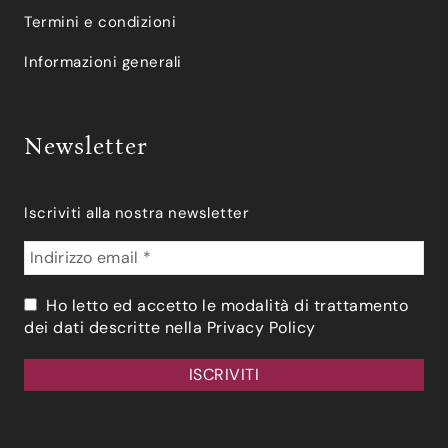
Termini e condizioni
Informazioni generali
Newsletter
Iscriviti alla nostra newsletter
Ho letto ed accetto le modalità di trattamento
dei dati descritte nella
Privacy Policy