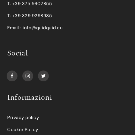
T: +39 375 5602855
T: +39 329 9298985
Email :
info@quidquid.eu
Social
Informazioni
Privacy policy
Cookie Policy