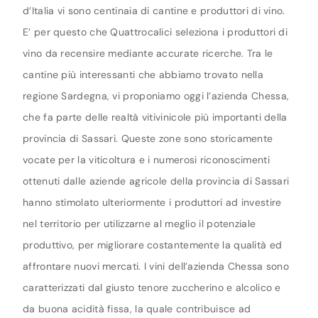
d’Italia vi sono centinaia di cantine e produttori di vino.
E’ per questo che Quattrocalici seleziona i produttori di
vino da recensire mediante accurate ricerche. Tra le
cantine più interessanti che abbiamo trovato nella
regione Sardegna, vi proponiamo oggi l’azienda Chessa,
che fa parte delle realtà vitivinicole più importanti della
provincia di Sassari. Queste zone sono storicamente
vocate per la viticoltura e i numerosi riconoscimenti
ottenuti dalle aziende agricole della provincia di Sassari
hanno stimolato ulteriormente i produttori ad investire
nel territorio per utilizzarne al meglio il potenziale
produttivo, per migliorare costantemente la qualità ed
affrontare nuovi mercati. I vini dell’azienda Chessa sono
caratterizzati dal giusto tenore zuccherino e alcolico e
da buona acidità fissa, la quale contribuisce ad