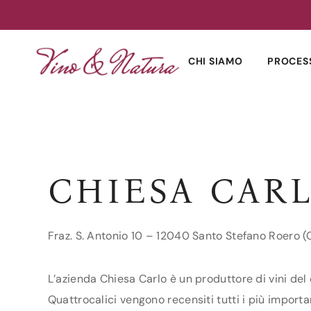
Skip
to
CHI SIAMO
PROCES
content
CHIESA CAR
Fraz. S. Antonio 10 – 12040 Santo Stefano Roero 
L’azienda Chiesa Carlo è un produttore di vini del
Quattrocalici vengono recensiti tutti i più importa