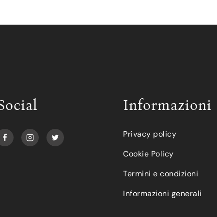
Social
Informazioni
Privacy policy
Cookie Policy
Termini e condizioni
Informazioni generali