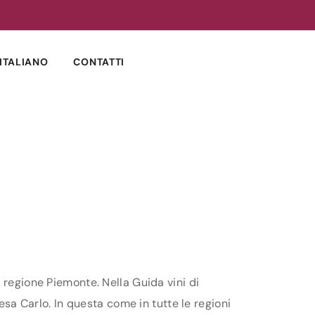
ITALIANO
CONTATTI
 regione Piemonte. Nella Guida vini di
esa Carlo. In questa come in tutte le regioni