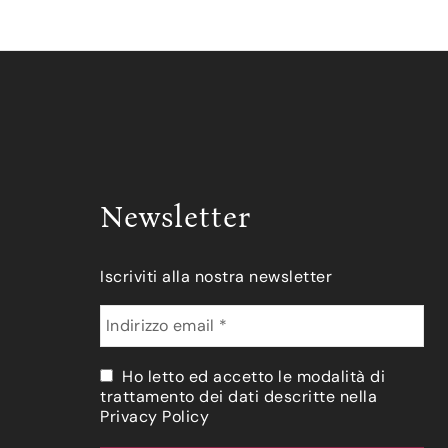
Newsletter
Iscriviti alla nostra newsletter
Ho letto ed accetto le modalità di
trattamento dei dati descritte nella
Privacy Policy