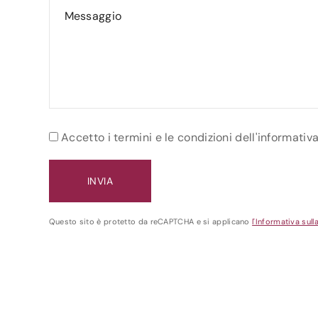
Accetto i termini e le condizioni dell'informativ
Questo sito è protetto da reCAPTCHA e si applicano
l'Informativa sull