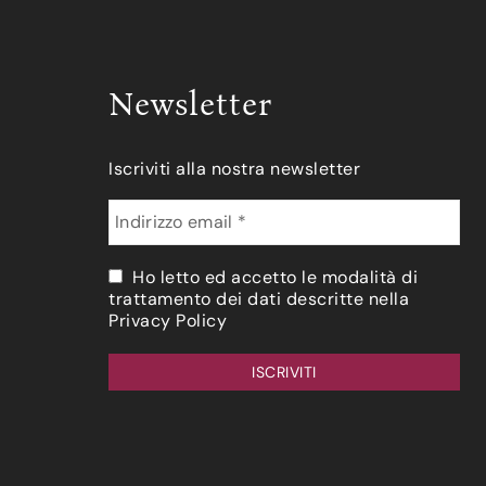
Newsletter
Iscriviti alla nostra newsletter
Ho letto ed accetto le modalità di
trattamento dei dati descritte nella
Privacy Policy