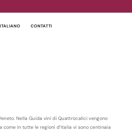
ITALIANO
CONTATTI
Veneto. Nella Guida vini di Quattrocalici vengono
a come in tutte le regioni d’Italia vi sono centinaia