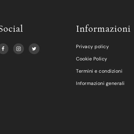
Social
Informazioni
Privacy policy
Cookie Policy
Termini e condizioni
Informazioni generali