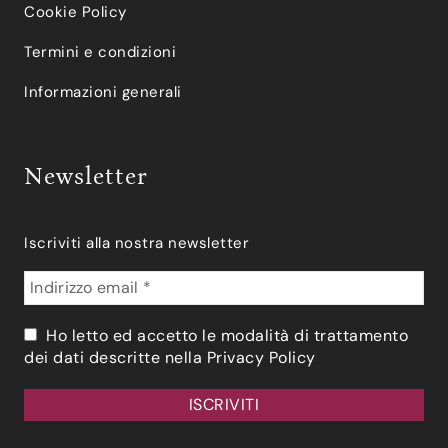
Cookie Policy
Termini e condizioni
Informazioni generali
Newsletter
Iscriviti alla nostra newsletter
Ho letto ed accetto le modalità di trattamento
dei dati descritte nella
Privacy Policy