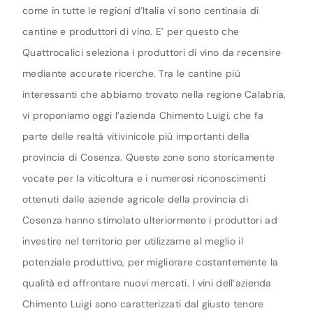
come in tutte le regioni d’Italia vi sono centinaia di
cantine e produttori di vino. E’ per questo che
Quattrocalici seleziona i produttori di vino da recensire
mediante accurate ricerche. Tra le cantine più
interessanti che abbiamo trovato nella regione Calabria,
vi proponiamo oggi l’azienda Chimento Luigi, che fa
parte delle realtà vitivinicole più importanti della
provincia di Cosenza. Queste zone sono storicamente
vocate per la viticoltura e i numerosi riconoscimenti
ottenuti dalle aziende agricole della provincia di
Cosenza hanno stimolato ulteriormente i produttori ad
investire nel territorio per utilizzarne al meglio il
potenziale produttivo, per migliorare costantemente la
qualità ed affrontare nuovi mercati. I vini dell’azienda
Chimento Luigi sono caratterizzati dal giusto tenore