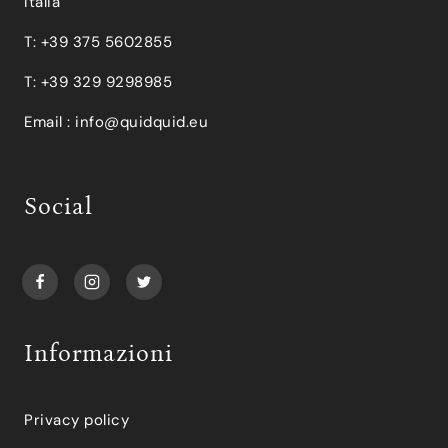
Italia
T: +39 375 5602855
T: +39 329 9298985
Email :
info@quidquid.eu
Social
Informazioni
Privacy policy