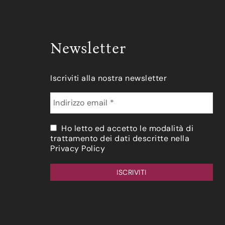
Newsletter
Iscriviti alla nostra newsletter
Ho letto ed accetto le modalità di
trattamento dei dati descritte nella
Privacy Policy