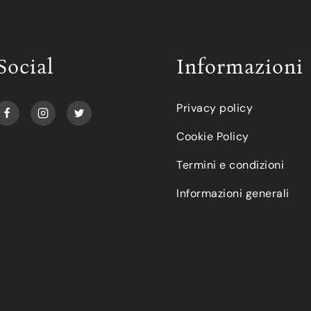
Social
Informazioni
Privacy policy
Cookie Policy
Termini e condizioni
Informazioni generali