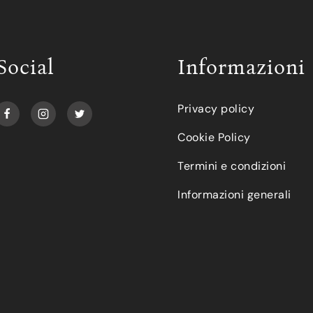
Social
Informazioni
Privacy policy
Cookie Policy
Termini e condizioni
Informazioni generali