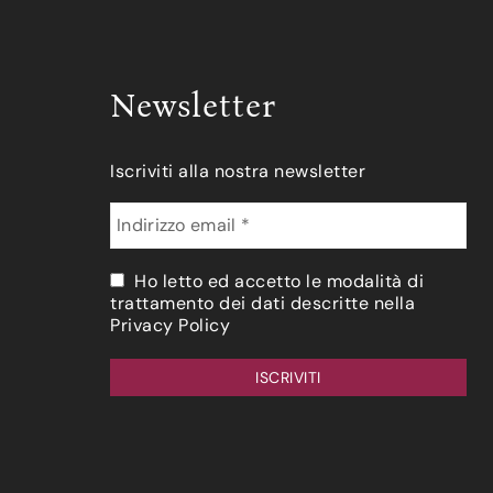
Newsletter
Iscriviti alla nostra newsletter
Ho letto ed accetto le modalità di
trattamento dei dati descritte nella
Privacy Policy