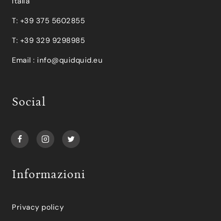
Italia
T: +39 375 5602855
T: +39 329 9298985
Email :
info@quidquid.eu
Social
Informazioni
Privacy policy