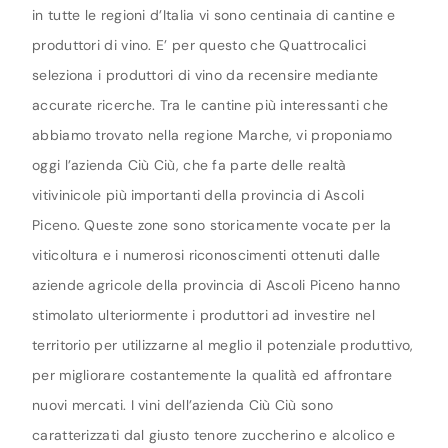
in tutte le regioni d’Italia vi sono centinaia di cantine e
produttori di vino. E’ per questo che Quattrocalici
seleziona i produttori di vino da recensire mediante
accurate ricerche. Tra le cantine più interessanti che
abbiamo trovato nella regione Marche, vi proponiamo
oggi l’azienda Ciù Ciù, che fa parte delle realtà
vitivinicole più importanti della provincia di Ascoli
Piceno. Queste zone sono storicamente vocate per la
viticoltura e i numerosi riconoscimenti ottenuti dalle
aziende agricole della provincia di Ascoli Piceno hanno
stimolato ulteriormente i produttori ad investire nel
territorio per utilizzarne al meglio il potenziale produttivo,
per migliorare costantemente la qualità ed affrontare
nuovi mercati. I vini dell’azienda Ciù Ciù sono
caratterizzati dal giusto tenore zuccherino e alcolico e