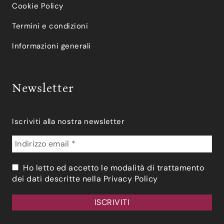
Cookie Policy
Termini e condizioni
Informazioni generali
Newsletter
Iscriviti alla nostra newsletter
Ho letto ed accetto le modalità di trattamento
dei dati descritte nella
Privacy Policy