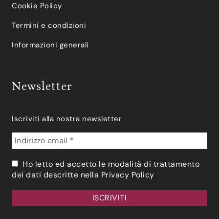
Cookie Policy
Termini e condizioni
Informazioni generali
Newsletter
Iscriviti alla nostra newsletter
Ho letto ed accetto le modalità di trattamento
dei dati descritte nella
Privacy Policy