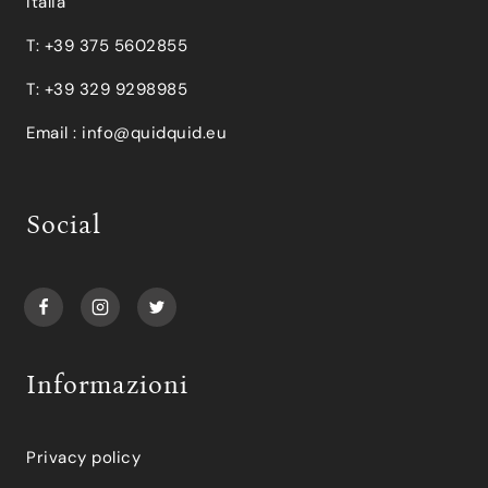
Italia
T: +39 375 5602855
T: +39 329 9298985
Email :
info@quidquid.eu
Social
Informazioni
Privacy policy