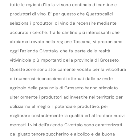
tutte le regioni d’Italia vi sono centinaia di cantine e
produttori di vino. E’ per questo che Quattrocalici
seleziona i produttori di vino da recensire mediante
accurate ricerche. Tra le cantine più interessanti che
abbiamo trovato nella regione Toscana, vi proponiamo
oggi l’azienda Civettaio, che fa parte delle realtà
vitivinicole più importanti della provincia di Grosseto.
Queste zone sono storicamente vocate per la viticoltura
e i numerosi riconoscimenti ottenuti dalle aziende
agricole della provincia di Grosseto hanno stimolato
ulteriormente i produttori ad investire nel territorio per
utilizzarne al meglio il potenziale produttivo, per
migliorare costantemente la qualità ed affrontare nuovi
mercati. I vini dell’azienda Civettaio sono caratterizzati
dal giusto tenore zuccherino e alcolico e da buona