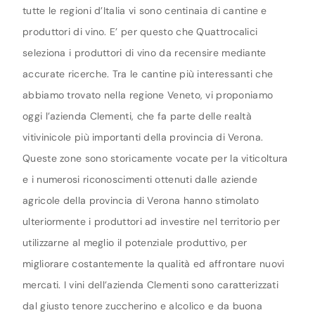
tutte le regioni d’Italia vi sono centinaia di cantine e
produttori di vino. E’ per questo che Quattrocalici
seleziona i produttori di vino da recensire mediante
accurate ricerche. Tra le cantine più interessanti che
abbiamo trovato nella regione Veneto, vi proponiamo
oggi l’azienda Clementi, che fa parte delle realtà
vitivinicole più importanti della provincia di Verona.
Queste zone sono storicamente vocate per la viticoltura
e i numerosi riconoscimenti ottenuti dalle aziende
agricole della provincia di Verona hanno stimolato
ulteriormente i produttori ad investire nel territorio per
utilizzarne al meglio il potenziale produttivo, per
migliorare costantemente la qualità ed affrontare nuovi
mercati. I vini dell’azienda Clementi sono caratterizzati
dal giusto tenore zuccherino e alcolico e da buona