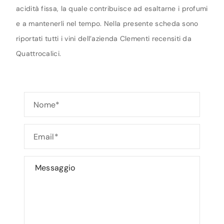
acidità fissa, la quale contribuisce ad esaltarne i profumi
e a mantenerli nel tempo. Nella presente scheda sono
riportati tutti i vini dell’azienda Clementi recensiti da
Quattrocalici.