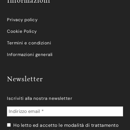
Informazioni
Privacy policy
Cookie Policy
Termini e condizioni
Informazioni generali
Newsletter
Iscriviti alla nostra newsletter
Ho letto ed accetto le modalità di trattamento