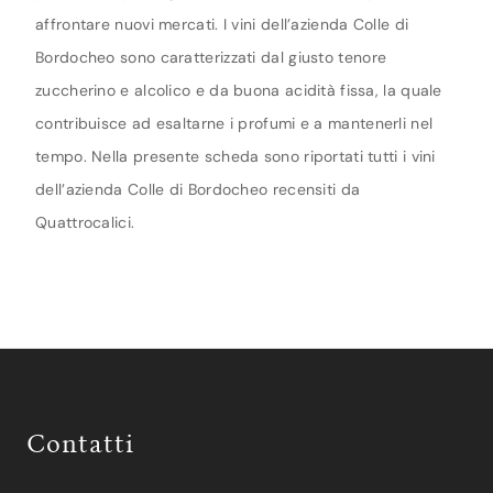
affrontare nuovi mercati. I vini dell’azienda Colle di
Bordocheo sono caratterizzati dal giusto tenore
zuccherino e alcolico e da buona acidità fissa, la quale
contribuisce ad esaltarne i profumi e a mantenerli nel
tempo. Nella presente scheda sono riportati tutti i vini
dell’azienda Colle di Bordocheo recensiti da
Quattrocalici.
Contatti