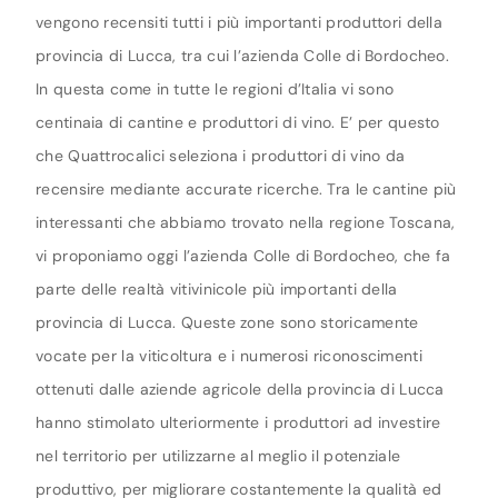
vengono recensiti tutti i più importanti produttori della
provincia di Lucca, tra cui l’azienda Colle di Bordocheo.
In questa come in tutte le regioni d’Italia vi sono
centinaia di cantine e produttori di vino. E’ per questo
che Quattrocalici seleziona i produttori di vino da
recensire mediante accurate ricerche. Tra le cantine più
interessanti che abbiamo trovato nella regione Toscana,
vi proponiamo oggi l’azienda Colle di Bordocheo, che fa
parte delle realtà vitivinicole più importanti della
provincia di Lucca. Queste zone sono storicamente
vocate per la viticoltura e i numerosi riconoscimenti
ottenuti dalle aziende agricole della provincia di Lucca
hanno stimolato ulteriormente i produttori ad investire
nel territorio per utilizzarne al meglio il potenziale
produttivo, per migliorare costantemente la qualità ed