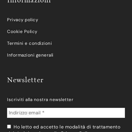
Informazioni
Privacy policy
Cookie Policy
Termini e condizioni
Informazioni generali
Newsletter
Iscriviti alla nostra newsletter
Ho letto ed accetto le modalità di trattamento