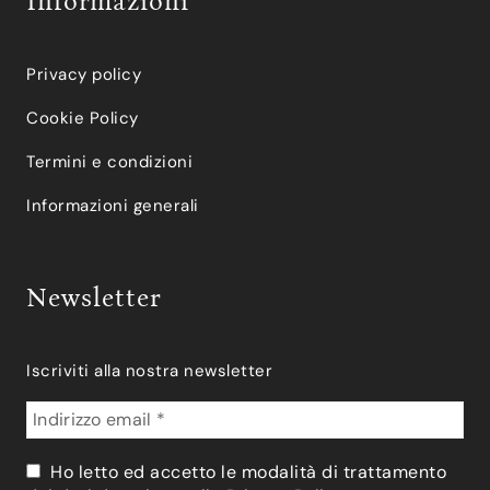
Informazioni
Privacy policy
Cookie Policy
Termini e condizioni
Informazioni generali
Newsletter
Iscriviti alla nostra newsletter
Ho letto ed accetto le modalità di trattamento