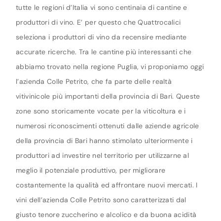
tutte le regioni d’Italia vi sono centinaia di cantine e
produttori di vino. E’ per questo che Quattrocalici
seleziona i produttori di vino da recensire mediante
accurate ricerche. Tra le cantine più interessanti che
abbiamo trovato nella regione Puglia, vi proponiamo oggi
l’azienda Colle Petrito, che fa parte delle realtà
vitivinicole più importanti della provincia di Bari. Queste
zone sono storicamente vocate per la viticoltura e i
numerosi riconoscimenti ottenuti dalle aziende agricole
della provincia di Bari hanno stimolato ulteriormente i
produttori ad investire nel territorio per utilizzarne al
meglio il potenziale produttivo, per migliorare
costantemente la qualità ed affrontare nuovi mercati. I
vini dell’azienda Colle Petrito sono caratterizzati dal
giusto tenore zuccherino e alcolico e da buona acidità