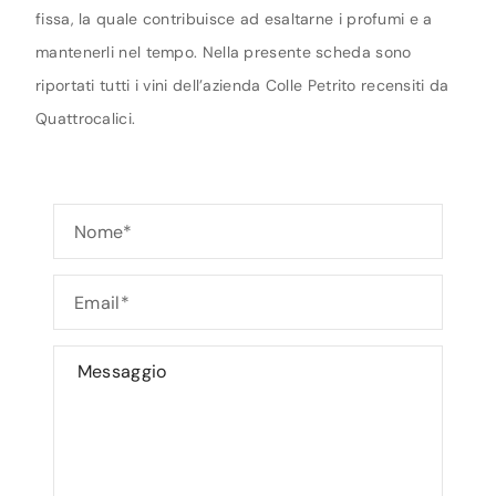
fissa, la quale contribuisce ad esaltarne i profumi e a
mantenerli nel tempo. Nella presente scheda sono
riportati tutti i vini dell’azienda Colle Petrito recensiti da
Quattrocalici.