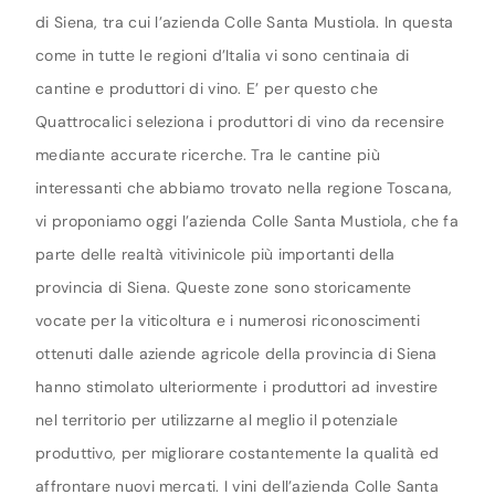
di Siena, tra cui l’azienda Colle Santa Mustiola. In questa
come in tutte le regioni d’Italia vi sono centinaia di
cantine e produttori di vino. E’ per questo che
Quattrocalici seleziona i produttori di vino da recensire
mediante accurate ricerche. Tra le cantine più
interessanti che abbiamo trovato nella regione Toscana,
vi proponiamo oggi l’azienda Colle Santa Mustiola, che fa
parte delle realtà vitivinicole più importanti della
provincia di Siena. Queste zone sono storicamente
vocate per la viticoltura e i numerosi riconoscimenti
ottenuti dalle aziende agricole della provincia di Siena
hanno stimolato ulteriormente i produttori ad investire
nel territorio per utilizzarne al meglio il potenziale
produttivo, per migliorare costantemente la qualità ed
affrontare nuovi mercati. I vini dell’azienda Colle Santa