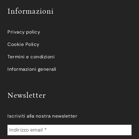
Informazioni
Privacy policy
Cookie Policy
Termini e condizioni
Informazioni generali
Newsletter
Iscriviti alla nostra newsletter