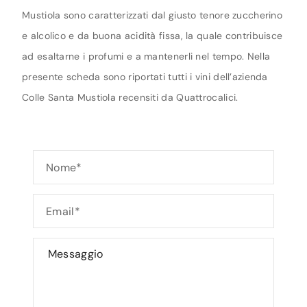
Mustiola sono caratterizzati dal giusto tenore zuccherino
e alcolico e da buona acidità fissa, la quale contribuisce
ad esaltarne i profumi e a mantenerli nel tempo. Nella
presente scheda sono riportati tutti i vini dell’azienda
Colle Santa Mustiola recensiti da Quattrocalici.