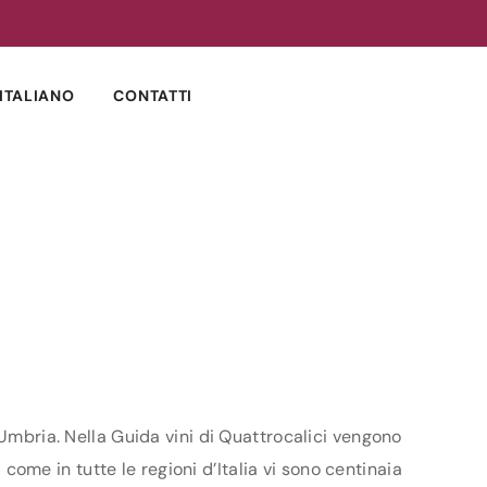
ITALIANO
CONTATTI
 Umbria. Nella Guida vini di Quattrocalici vengono
 come in tutte le regioni d’Italia vi sono centinaia