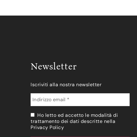
Newsletter
Iscriviti alla nostra newsletter
Ho letto ed accetto le modalità di
trattamento dei dati descritte nella
Privacy Policy