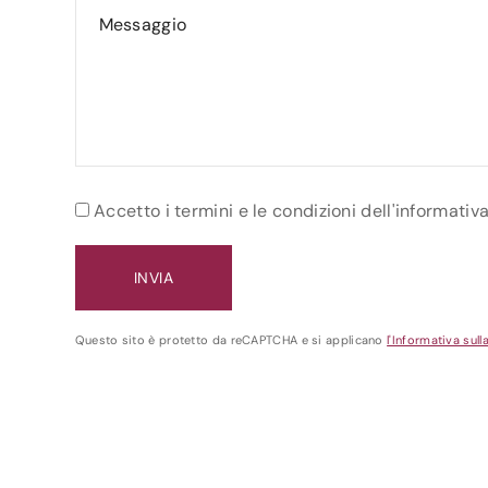
Accetto i termini e le condizioni dell'informativ
Questo sito è protetto da reCAPTCHA e si applicano
l'Informativa sull