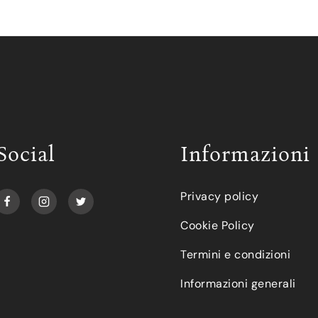
Social
Informazioni
Privacy policy
Cookie Policy
Termini e condizioni
Informazioni generali