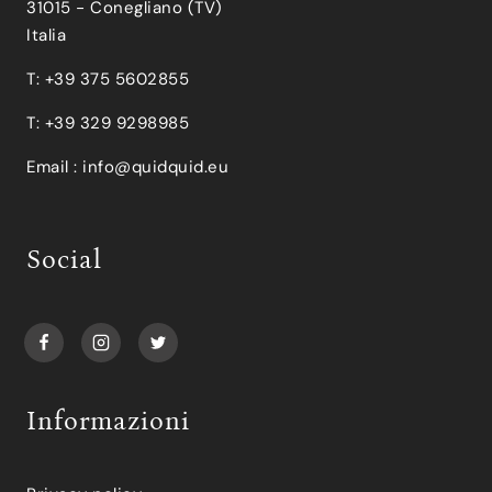
31015 - Conegliano (TV)
Italia
T: +39 375 5602855
T: +39 329 9298985
Email :
info@quidquid.eu
Social
Informazioni