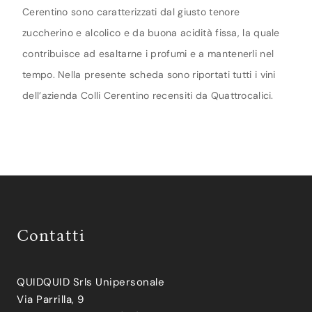
Cerentino sono caratterizzati dal giusto tenore
zuccherino e alcolico e da buona acidità fissa, la quale
contribuisce ad esaltarne i profumi e a mantenerli nel
tempo. Nella presente scheda sono riportati tutti i vini
dell’azienda Colli Cerentino recensiti da Quattrocalici.
Contatti
QUIDQUID Srls Unipersonale
Via Parrilla, 9