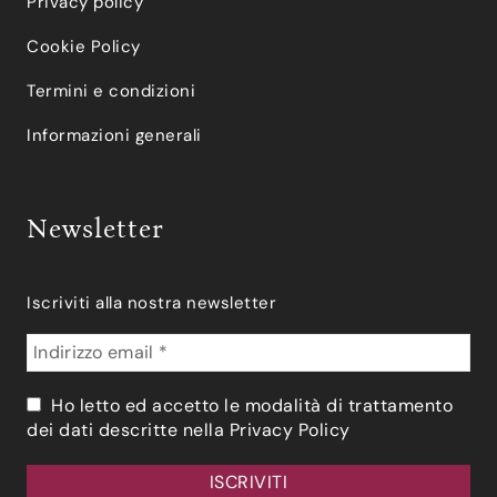
Privacy policy
Cookie Policy
Termini e condizioni
Informazioni generali
Newsletter
Iscriviti alla nostra newsletter
Ho letto ed accetto le modalità di trattamento
dei dati descritte nella
Privacy Policy