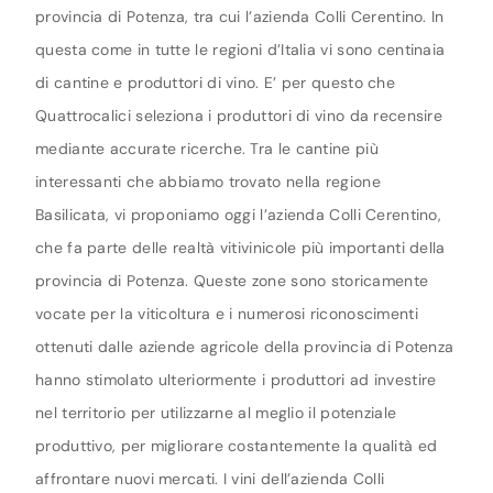
provincia di Potenza, tra cui l’azienda Colli Cerentino. In
questa come in tutte le regioni d’Italia vi sono centinaia
di cantine e produttori di vino. E’ per questo che
Quattrocalici seleziona i produttori di vino da recensire
mediante accurate ricerche. Tra le cantine più
interessanti che abbiamo trovato nella regione
Basilicata, vi proponiamo oggi l’azienda Colli Cerentino,
che fa parte delle realtà vitivinicole più importanti della
provincia di Potenza. Queste zone sono storicamente
vocate per la viticoltura e i numerosi riconoscimenti
ottenuti dalle aziende agricole della provincia di Potenza
hanno stimolato ulteriormente i produttori ad investire
nel territorio per utilizzarne al meglio il potenziale
produttivo, per migliorare costantemente la qualità ed
affrontare nuovi mercati. I vini dell’azienda Colli