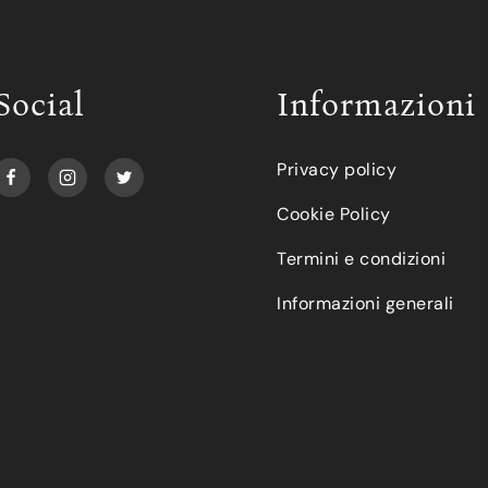
Social
Informazioni
Privacy policy
Cookie Policy
Termini e condizioni
Informazioni generali