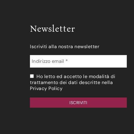
Newsletter
Iscriviti alla nostra newsletter
Ho letto ed accetto le modalità di
trattamento dei dati descritte nella
Privacy Policy