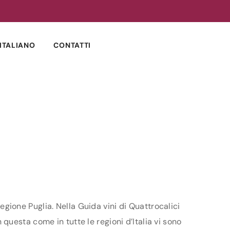
ITALIANO
CONTATTI
regione Puglia. Nella Guida vini di Quattrocalici
n questa come in tutte le regioni d’Italia vi sono