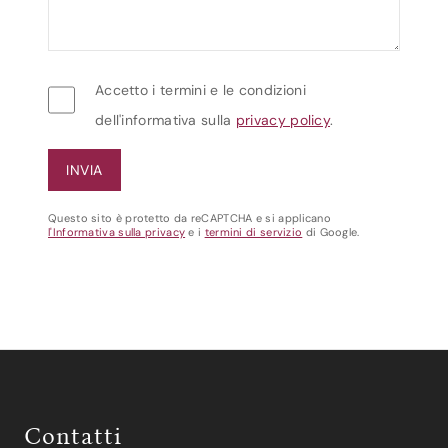
Accetto i termini e le condizioni
dell'informativa sulla
privacy policy
.
Questo sito è protetto da reCAPTCHA e si applicano
l'Informativa sulla privacy
e i
termini di servizio
di Google.
Contatti