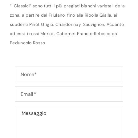
“I Classici” sono tutti i più pregiati bianchi varietali della
zona, a partire dal Friulano, fino alla Ribolla Gialla, ai
suadenti Pinot Grigio, Chardonnay, Sauvignon. Accanto
ad essi, i rossi Merlot, Cabernet Franc e Refosco dal
Peduncolo Rosso.