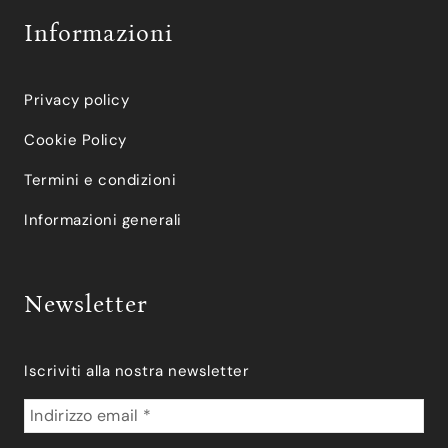
Informazioni
Privacy policy
Cookie Policy
Termini e condizioni
Informazioni generali
Newsletter
Iscriviti alla nostra newsletter