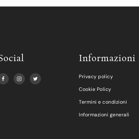
Social
Informazioni
Privacy policy
Cookie Policy
Termini e condizioni
Informazioni generali