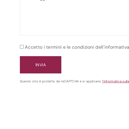
Accetto i termini e le condizioni dell'informativ
Questo sito è protetto da reCAPTCHA e si applicano
l'Informativa sull