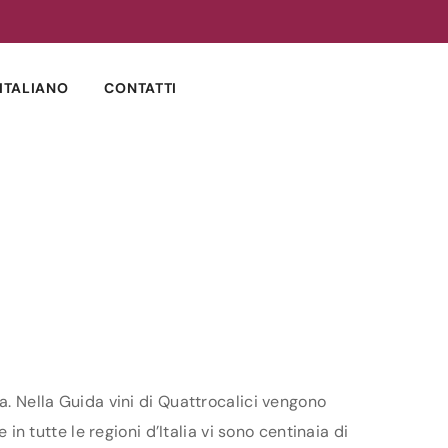
ITALIANO
CONTATTI
a. Nella Guida vini di Quattrocalici vengono
in tutte le regioni d’Italia vi sono centinaia di