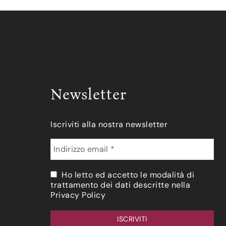
Newsletter
Iscriviti alla nostra newsletter
Ho letto ed accetto le modalità di
trattamento dei dati descritte nella
Privacy Policy