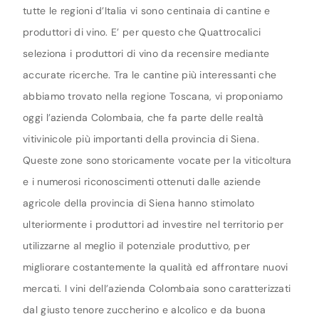
tutte le regioni d’Italia vi sono centinaia di cantine e
produttori di vino. E’ per questo che Quattrocalici
seleziona i produttori di vino da recensire mediante
accurate ricerche. Tra le cantine più interessanti che
abbiamo trovato nella regione Toscana, vi proponiamo
oggi l’azienda Colombaia, che fa parte delle realtà
vitivinicole più importanti della provincia di Siena.
Queste zone sono storicamente vocate per la viticoltura
e i numerosi riconoscimenti ottenuti dalle aziende
agricole della provincia di Siena hanno stimolato
ulteriormente i produttori ad investire nel territorio per
utilizzarne al meglio il potenziale produttivo, per
migliorare costantemente la qualità ed affrontare nuovi
mercati. I vini dell’azienda Colombaia sono caratterizzati
dal giusto tenore zuccherino e alcolico e da buona