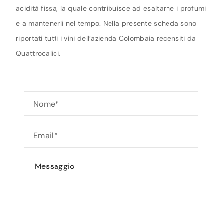
acidità fissa, la quale contribuisce ad esaltarne i profumi
e a mantenerli nel tempo. Nella presente scheda sono
riportati tutti i vini dell’azienda Colombaia recensiti da
Quattrocalici.