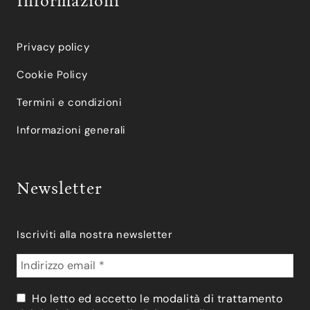
Informazioni
Privacy policy
Cookie Policy
Termini e condizioni
Informazioni generali
Newsletter
Iscriviti alla nostra newsletter
Ho letto ed accetto le modalità di trattamento