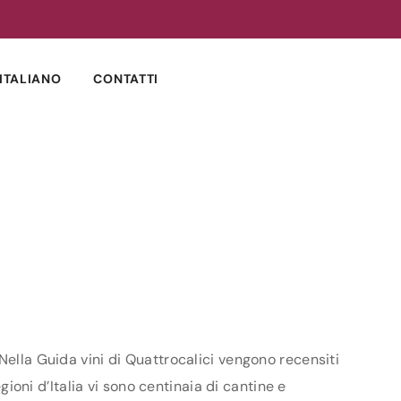
ITALIANO
CONTATTI
Nella Guida vini di Quattrocalici vengono recensiti
gioni d’Italia vi sono centinaia di cantine e