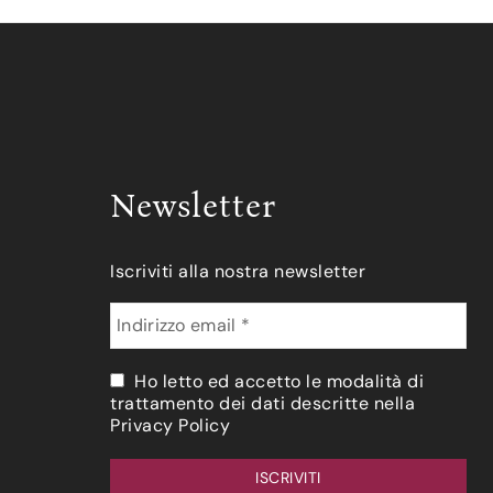
Newsletter
Iscriviti alla nostra newsletter
Ho letto ed accetto le modalità di
trattamento dei dati descritte nella
Privacy Policy