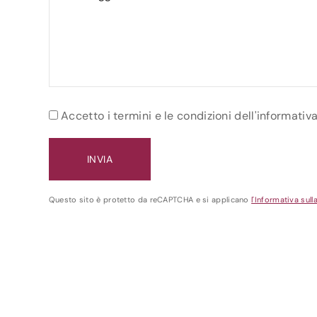
Accetto i termini e le condizioni dell'informativ
Questo sito è protetto da reCAPTCHA e si applicano
l'Informativa sull