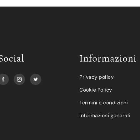
Social
Informazioni
Privacy policy
Cookie Policy
Termini e condizioni
Informazioni generali