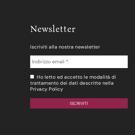
Newsletter
Iscriviti alla nostra newsletter
Ho letto ed accetto le modalità di
trattamento dei dati descritte nella
Privacy Policy