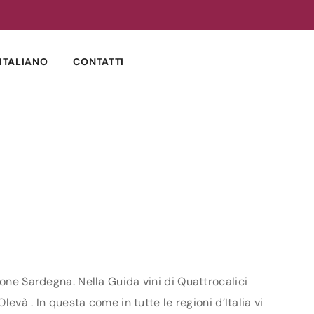
ITALIANO
CONTATTI
one Sardegna. Nella Guida vini di Quattrocalici
evà . In questa come in tutte le regioni d’Italia vi