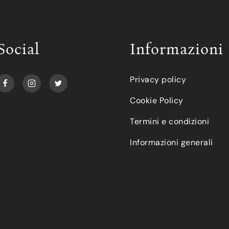
Social
Informazioni
Privacy policy
Cookie Policy
Termini e condizioni
Informazioni generali