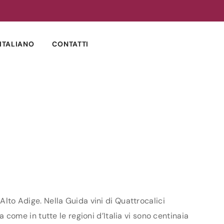
ITALIANO
CONTATTI
Alto Adige. Nella Guida vini di Quattrocalici
a come in tutte le regioni d’Italia vi sono centinaia