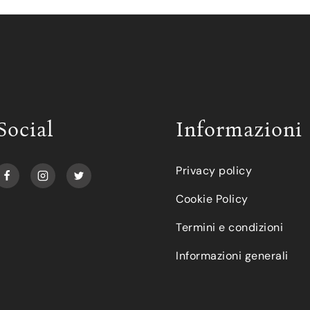
Social
Informazioni
Privacy policy
Cookie Policy
Termini e condizioni
Informazioni generali