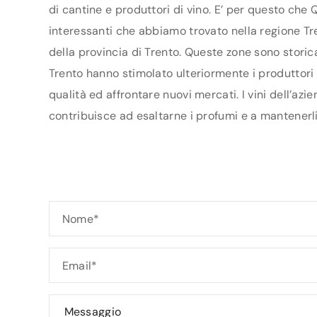
di cantine e produttori di vino. E’ per questo che 
interessanti che abbiamo trovato nella regione Tre
della provincia di Trento. Queste zone sono storic
Trento hanno stimolato ulteriormente i produttori a
qualità ed affrontare nuovi mercati. I vini dell’az
contribuisce ad esaltarne i profumi e a mantenerli 