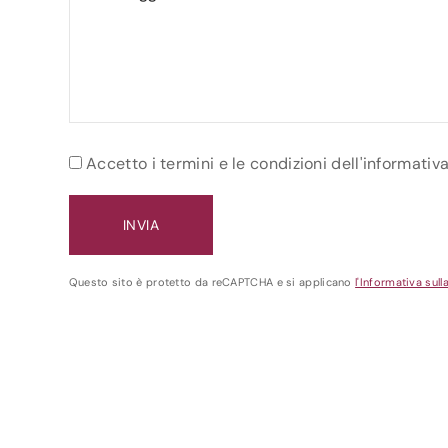
Accetto i termini e le condizioni dell'informativ
Questo sito è protetto da reCAPTCHA e si applicano
l'Informativa sull