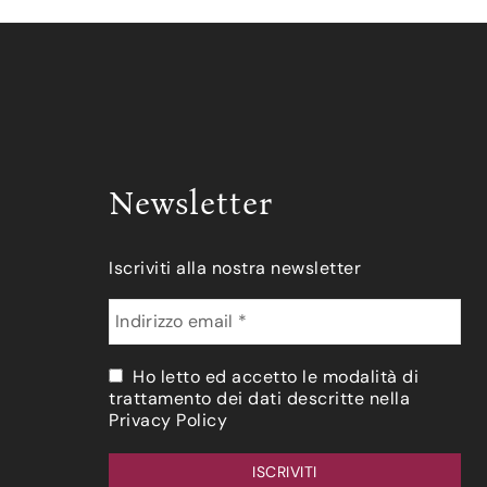
Newsletter
Iscriviti alla nostra newsletter
Ho letto ed accetto le modalità di
trattamento dei dati descritte nella
Privacy Policy