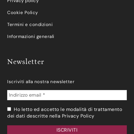
Privacy policy
Cookie Policy
Termini e condizioni
Informazioni generali
Newsletter
Iscriviti alla nostra newsletter
Ho letto ed accetto le modalità di trattamento
dei dati descritte nella
Privacy Policy