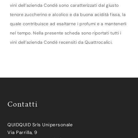
vini dell’azienda Condé sono caratterizzati dal giusto
tenore zuccherino e alcolico e da buona acidità fissa, la
quale contribuisce ad esaltarne i profumi e a mantenerli
nel tempo. Nella presente scheda sono riportati tutti i
vini dell’azienda Condé recensiti da Quattrocalici.
Contatti
QUIDQUID Srls Unipersonale
Via Parrilla, 9