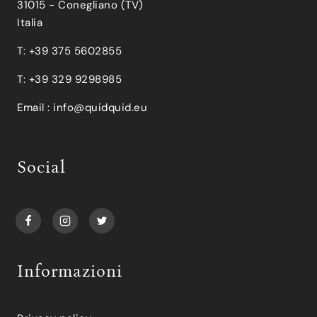
31015 - Conegliano (TV)
Italia
T: +39 375 5602855
T: +39 329 9298985
Email :
info@quidquid.eu
Social
Informazioni