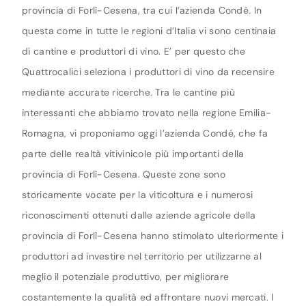
provincia di Forlì-Cesena, tra cui l’azienda Condé. In
questa come in tutte le regioni d’Italia vi sono centinaia
di cantine e produttori di vino. E’ per questo che
Quattrocalici seleziona i produttori di vino da recensire
mediante accurate ricerche. Tra le cantine più
interessanti che abbiamo trovato nella regione Emilia-
Romagna, vi proponiamo oggi l’azienda Condé, che fa
parte delle realtà vitivinicole più importanti della
provincia di Forlì-Cesena. Queste zone sono
storicamente vocate per la viticoltura e i numerosi
riconoscimenti ottenuti dalle aziende agricole della
provincia di Forlì-Cesena hanno stimolato ulteriormente i
produttori ad investire nel territorio per utilizzarne al
meglio il potenziale produttivo, per migliorare
costantemente la qualità ed affrontare nuovi mercati. I