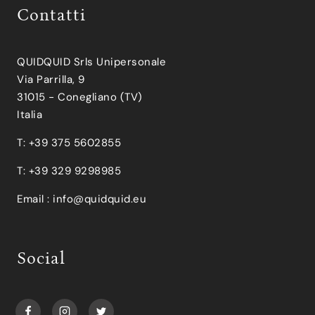
Contatti
QUIDQUID Srls Unipersonale
Via Parrilla, 9
31015 - Conegliano (TV)
Italia
T: +39 375 5602855
T: +39 329 9298985
Email :
info@quidquid.eu
Social