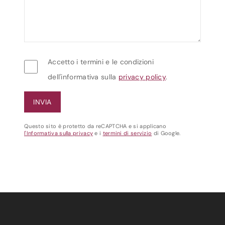
Accetto i termini e le condizioni
dell'informativa sulla
privacy policy
.
Questo sito è protetto da reCAPTCHA e si applicano
l'Informativa sulla privacy
e i
termini di servizio
di Google.