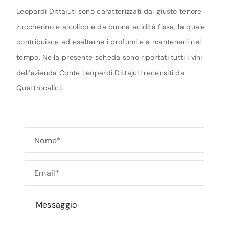
Leopardi Dittajuti sono caratterizzati dal giusto tenore
zuccherino e alcolico e da buona acidità fissa, la quale
contribuisce ad esaltarne i profumi e a mantenerli nel
tempo. Nella presente scheda sono riportati tutti i vini
dell’azienda Conte Leopardi Dittajuti recensiti da
Quattrocalici.