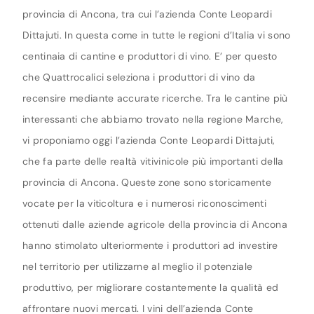
provincia di Ancona, tra cui l’azienda Conte Leopardi
Dittajuti. In questa come in tutte le regioni d’Italia vi sono
centinaia di cantine e produttori di vino. E’ per questo
che Quattrocalici seleziona i produttori di vino da
recensire mediante accurate ricerche. Tra le cantine più
interessanti che abbiamo trovato nella regione Marche,
vi proponiamo oggi l’azienda Conte Leopardi Dittajuti,
che fa parte delle realtà vitivinicole più importanti della
provincia di Ancona. Queste zone sono storicamente
vocate per la viticoltura e i numerosi riconoscimenti
ottenuti dalle aziende agricole della provincia di Ancona
hanno stimolato ulteriormente i produttori ad investire
nel territorio per utilizzarne al meglio il potenziale
produttivo, per migliorare costantemente la qualità ed
affrontare nuovi mercati. I vini dell’azienda Conte