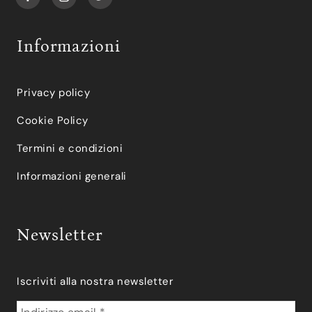
Informazioni
Privacy policy
Cookie Policy
Termini e condizioni
Informazioni generali
Newsletter
Iscriviti alla nostra newsletter