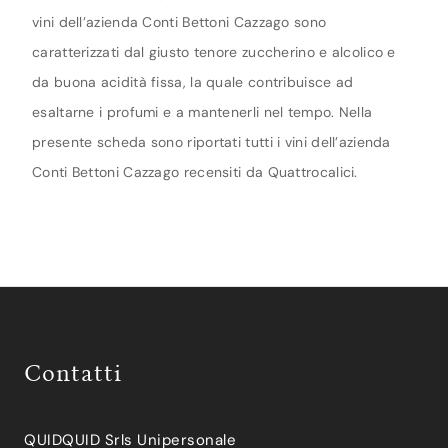
vini dell’azienda Conti Bettoni Cazzago sono
caratterizzati dal giusto tenore zuccherino e alcolico e
da buona acidità fissa, la quale contribuisce ad
esaltarne i profumi e a mantenerli nel tempo. Nella
presente scheda sono riportati tutti i vini dell’azienda
Conti Bettoni Cazzago recensiti da Quattrocalici.
Contatti
QUIDQUID Srls Unipersonale