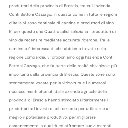
produttori della provincia di Brescia, tra cui l’azienda
Conti Bettoni Cazzago. In questa come in tutte le regioni
d’Italia vi sono centinaia di cantine e produttori di vino.
E’ per questo che Quattrocalici seleziona i produttori di
vino da recensire mediante accurate ricerche. Tra le
cantine più interessanti che abbiamo trovato nella
regione Lombardia, vi proponiamo oggi l’azienda Conti
Bettoni Cazzago, che fa parte delle realtà vitivinicole più
importanti della provincia di Brescia. Queste zone sono
storicamente vocate per la viticoltura e i numerosi
riconoscimenti ottenuti dalle aziende agricole della
provincia di Brescia hanno stimolato ulteriormente i
produttori ad investire nel territorio per utilizzarne al
meglio il potenziale produttivo, per migliorare
costantemente la qualità ed affrontare nuovi mercati. I