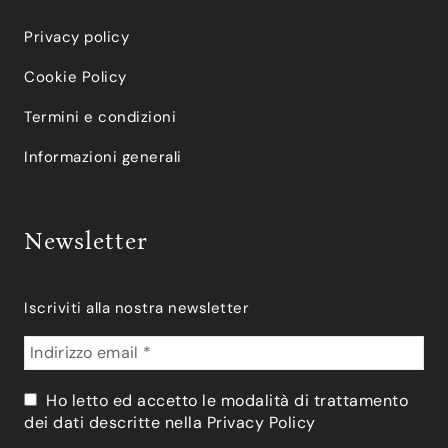
Privacy policy
Cookie Policy
Termini e condizioni
Informazioni generali
Newsletter
Iscriviti alla nostra newsletter
Ho letto ed accetto le modalità di trattamento
dei dati descritte nella
Privacy Policy