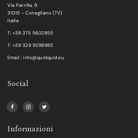
Via Parrilla, 9
31015 - Conegliano (TV)
Italia
T: +39 375 5602855
T: +39 329 9298985
Email :
info@quidquid.eu
Social
Informazioni